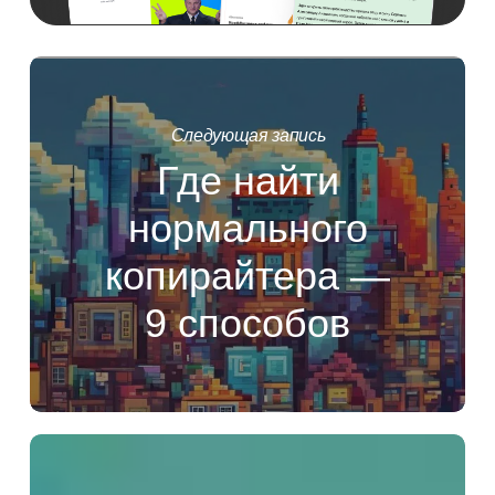
Следующая запись
Где найти
нормального
копирайтера —
9 способов