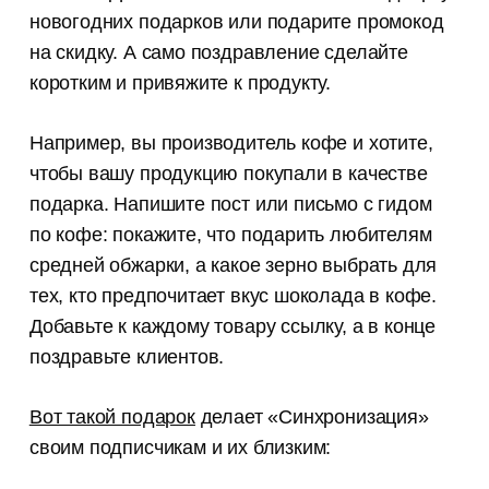
новогодних подарков или подарите промокод
на скидку. А само поздравление сделайте
коротким и привяжите к продукту.
Например, вы производитель кофе и хотите,
чтобы вашу продукцию покупали в качестве
подарка. Напишите пост или письмо с гидом
по кофе: покажите, что подарить любителям
средней обжарки, а какое зерно выбрать для
тех, кто предпочитает вкус шоколада в кофе.
Добавьте к каждому товару ссылку, а в конце
поздравьте клиентов.
Вот такой подарок
делает «Синхронизация»
своим подписчикам и их близким: