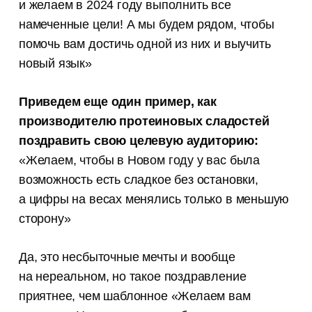
и желаем в 2024 году выполнить все
намеченные цели! А мы будем рядом, чтобы
помочь вам достичь одной из них и выучить
новый язык»
Приведем еще один пример, как
производителю протеиновых сладостей
поздравить свою целевую аудиторию:
«Желаем, чтобы в Новом году у вас была
возможность есть сладкое без остановки,
а цифры на весах менялись только в меньшую
сторону»
Да, это несбыточные мечты и вообще
на нереальном, но такое поздравление
приятнее, чем шаблонное «Желаем вам