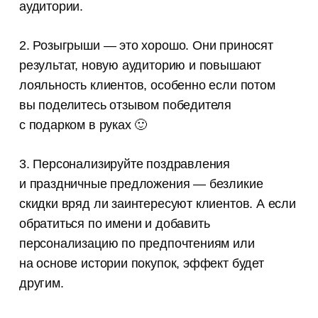
аудитории.
2. Розыгрыши — это хорошо. Они приносят
результат, новую аудиторию и повышают
лояльность клиентов, особенно если потом
вы поделитесь отзывом победителя
с подарком в руках 🙂
3. Персонализируйте поздравления
и праздничные предложения — безликие
скидки вряд ли заинтересуют клиентов. А если
обратиться по имени и добавить
персонализацию по предпочтениям или
на основе истории покупок, эффект будет
другим.