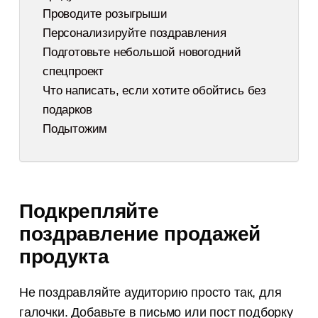
Проводите розыгрыши
Персонализируйте поздравления
Подготовьте небольшой новогодний
спецпроект
Что написать, если хотите обойтись без
подарков
Подытожим
Подкрепляйте
поздравление продажей
продукта
Не поздравляйте аудиторию просто так, для
галочки. Добавьте в письмо или пост подборку