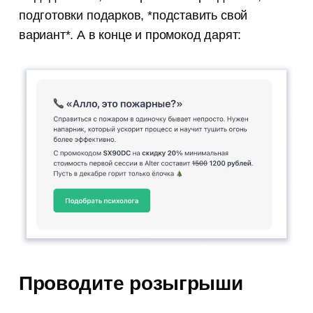
подготовки подарков, *подставить свой
вариант*. А в конце и промокод дарят:
Проводите розыгрыши