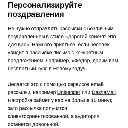
Персонализируйте
поздравления
Не нужно отправлять рассылки с безличным
поздравлением в стиле «Дорогой клиент! Это
для вас». Намного приятнее, если человек
увидит в рассылке письмо с конкретным
предложением, например, «Фёдор, дарим вам
бесплатный курс в Новому году!».
Делается это с помощью сервисов email-
рассылки, например
Unisender
или
DashaMail
.
Настройка займет у вас не больше 10 минут,
зато рассылка получится
клиентоориентированной, а аудитория
останется довольной.