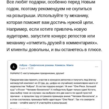
Все любят подарки, особенно перед Новым
годом, поэтому рекомендуем не скупиться
на розыгрыши. Используйте ту механику,
которая поможет вам достичь нужной цели.
Например, если хотите привлечь новую
аудиторию, запустите конкурс репостов или
механику «отметить друзей в комментариях».
И клиенты довольны, и вы останетесь в плюсе.