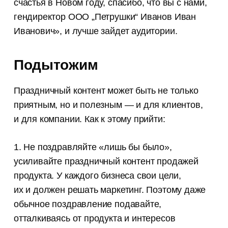
счастья в Новом году, спасибо, что вы с нами,
гендиректор ООО „Петрушки“ Иванов Иван
Иванович», и лучше зайдет аудитории.
Подытожим
Праздничный контент может быть не только
приятным, но и полезным — и для клиентов,
и для компании. Как к этому прийти:
1. Не поздравляйте «лишь бы было»,
усиливайте праздничный контент продажей
продукта. У каждого бизнеса свои цели,
их и должен решать маркетинг. Поэтому даже
обычное поздравление подавайте,
отталкиваясь от продукта и интересов