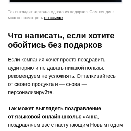
Так выглядит карточка одного из подарков. Сам лендинг
можно посмотреть
по ссылке
Что написать, если хотите
обойтись без подарков
Если компания хочет просто поздравить
аудиторию и не давать никакой пользы,
рекомендуем не усложнять. Отталкивайтесь
от своего продукта и — снова —
персонализируйте.
Так может выглядеть поздравление
от языковой онлайн-школы:
«Анна,
поздравляем вас с наступающим Новым годом