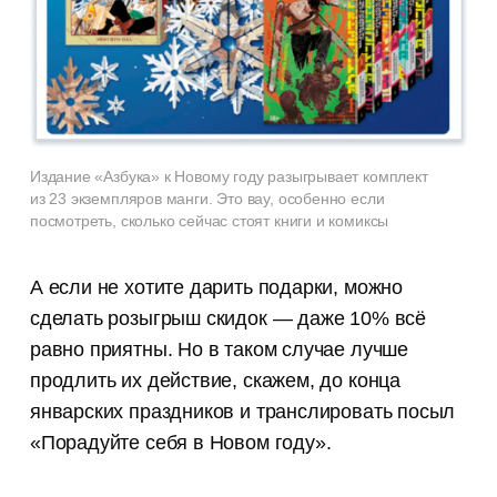
Издание «Азбука» к Новому году разыгрывает комплект
из 23 экземпляров манги. Это вау, особенно если
посмотреть, сколько сейчас стоят книги и комиксы
А если не хотите дарить подарки, можно
сделать розыгрыш скидок — даже 10% всё
равно приятны. Но в таком случае лучше
продлить их действие, скажем, до конца
январских праздников и транслировать посыл
«Порадуйте себя в Новом году».