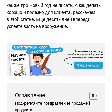
как же про Новый год не писать. А как делать
хорошо и полезно для клиента, расскажем
в этой статье. Еще десять дней впереди,
успеете взять на вооружение.
Оглавление
Подкрепляйте поздравление продажей
продукта