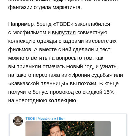
фантазии отдела маркетинга.
Например, бренд «ТВОЕ» заколлабился
с Мосфильмом и
выпустил
совместную
коллекцию одежды с кадрами из советских
фильмов. А вместе с ней сделали и тест:
можно ответить на вопросы о том, как
вы привыкли отмечать Новый год, и узнать,
на какого персонажа из «Иронии судьбы» или
«Кавказской пленницы» вы похожи. В конце
получите бонус: промокод со скидкой 15%
на новогоднюю коллекцию.