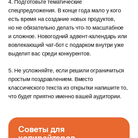
4. Подготовьте тематические
спецпредложения. В конце года мало у кого
есть время на создание новых продуктов,
но не обязательно делать что-то масштабное
и сложное. Новогодний адвент-календарь или
вовлекающий чат-бот с подарком внутри уже
выделит вас среди конкурентов.
5. Не усложняйте, если решили ограничиться
простым поздравлением. Вместо
классического текста из открытки напишите то,
что будет приятно именно вашей аудитории.
Советы для
копирайтеров