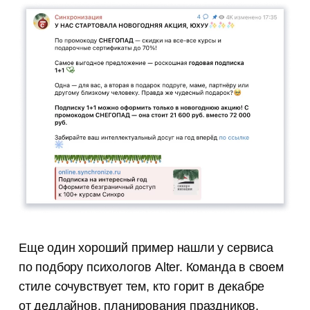
Еще один хороший пример нашли у сервиса
по подбору психологов Alter. Команда в своем
стиле сочувствует тем, кто горит в декабре
от дедлайнов, планирования праздников,