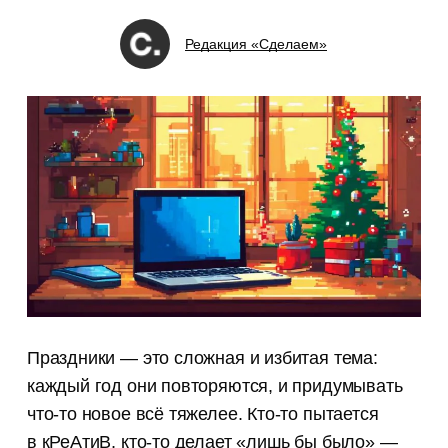
Редакция «Сделаем»
Праздники — это сложная и избитая тема:
каждый год они повторяются, и придумывать
что-то новое всё тяжелее. Кто-то пытается
в кРеАтиВ, кто-то делает «лишь бы было» —