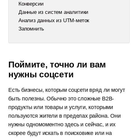
Конверсии
Данные из систем аналитики
Анализ данных из UTM-меток
Запомнить
Поймите, точно ли вам
нужны соцсети
Есть бизнесы, которым соцсети вряд ли могут
быть полезны. Обычно это сложные B2B-
продукты или товары и услуги, которыми
пользуются жители в пределах района. Они
нужны одномоментно здесь и сейчас, и их
скорее будут искать в поисковике или на