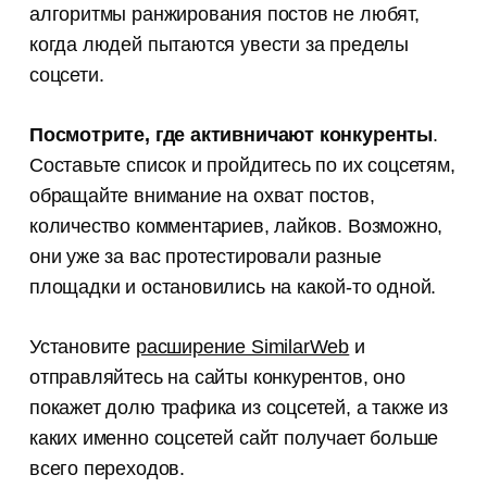
алгоритмы ранжирования постов не любят,
когда людей пытаются увести за пределы
соцсети.
Посмотрите, где активничают конкуренты
.
Составьте список и пройдитесь по их соцсетям,
обращайте внимание на охват постов,
количество комментариев, лайков. Возможно,
они уже за вас протестировали разные
площадки и остановились на какой-то одной.
Установите
расширение SimilarWeb
и
отправляйтесь на сайты конкурентов, оно
покажет долю трафика из соцсетей, а также из
каких именно соцсетей сайт получает больше
всего переходов.