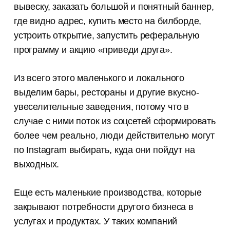
вывеску, заказать большой и понятный баннер,
где видно адрес, купить место на билборде,
устроить открытие, запустить реферальную
программу и акцию «приведи друга».
Из всего этого маленького и локального
выделим бары, рестораны и другие вкусно-
увеселительные заведения, потому что в
случае с ними поток из соцсетей сформировать
более чем реально, люди действительно могут
по Instagram выбирать, куда они пойдут на
выходных.
Еще есть маленькие производства, которые
закрывают потребности другого бизнеса в
услугах и продуктах. У таких компаний