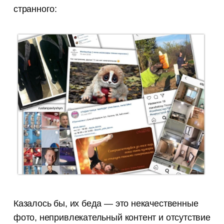
странного:
Казалось бы, их беда — это некачественные
фото, непривлекательный контент и отсутствие