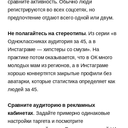
сравните активность. Обычно люди
регистрируются во всех соцсетях, но
предпочтение отдают всего одной или двум.
Не полагайтесь на стереотипы
. Из серии «в
Одноклассниках аудитория за 45, а в
Инстаграме — хипстеры со смузи». На
практике потом оказывается, что в ОК много
молодых мам из регионов, а в Инстаграме
хорошо конвертятся закрытые профили без
аватарки, которые статистика определяет как
людей за 45.
Сравните аудиторию в рекламных
кабинетах
. Задайте примерно одинаковые
настройки таргета и посмотрите