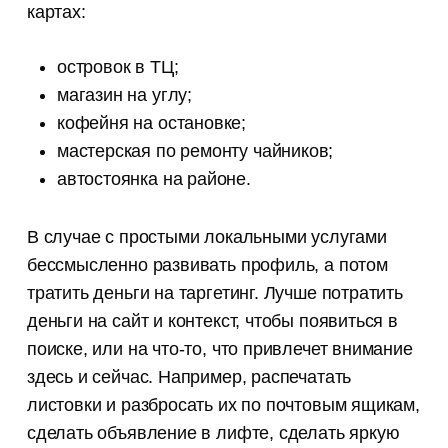
картах:
островок в ТЦ;
магазин на углу;
кофейня на остановке;
мастерская по ремонту чайников;
автостоянка на районе.
В случае с простыми локальными услугами
бессмысленно развивать профиль, а потом
тратить деньги на таргетинг. Лучше потратить
деньги на сайт и контекст, чтобы появиться в
поиске, или на что-то, что привлечет внимание
здесь и сейчас. Например, распечатать
листовки и разбросать их по почтовым ящикам,
сделать объявление в лифте, сделать яркую