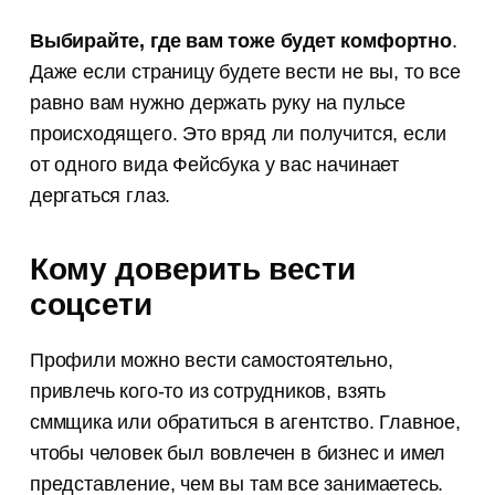
Выбирайте, где вам тоже будет комфортно
.
Даже если страницу будете вести не вы, то все
равно вам нужно держать руку на пульсе
происходящего. Это вряд ли получится, если
от одного вида Фейсбука у вас начинает
дергаться глаз.
Кому доверить вести
соцсети
Профили можно вести самостоятельно,
привлечь кого-то из сотрудников, взять
сммщика или обратиться в агентство. Главное,
чтобы человек был вовлечен в бизнес и имел
представление, чем вы там все занимаетесь.