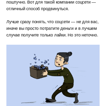
поштучно. Вот для такой компании соцсети —
отличный способ продвинуться.
Лучше сразу понять, что соцсети — не для вас,
иначе вы просто потратите деньги и в лучшем
случае получите только лайки. Но это неточно.