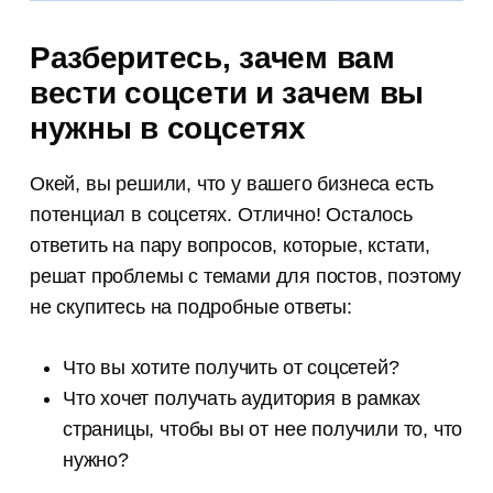
Разберитесь, зачем вам
вести соцсети и зачем вы
нужны в соцсетях
Окей, вы решили, что у вашего бизнеса есть
потенциал в соцсетях. Отлично! Осталось
ответить на пару вопросов, которые, кстати,
решат проблемы с темами для постов, поэтому
не скупитесь на подробные ответы:
Что вы хотите получить от соцсетей?
Что хочет получать аудитория в рамках
страницы, чтобы вы от нее получили то, что
нужно?