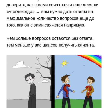
доверять, как с вами связаться и еще десятки
«чтогдекогда» → вам нужно дать ответы на
максимальное количество вопросов еще до
того, как он с вами свяжется напрямую.
Чем больше вопросов остаются без ответа,
тем меньше у вас шансов получить клиента.