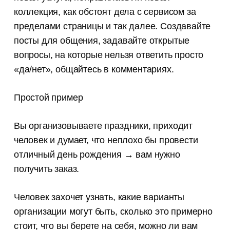
коллекция, как обстоят дела с сервисом за
пределами страницы и так далее. Создавайте
посты для общения, задавайте открытые
вопросы, на которые нельзя ответить просто
«да/нет», общайтесь в комментариях.
Простой пример
Вы организовываете праздники, приходит
человек и думает, что неплохо бы провести
отличный день рождения → вам нужно
получить заказ.
Человек захочет узнать, какие варианты
организации могут быть, сколько это примерно
стоит, что вы берете на себя, можно ли вам