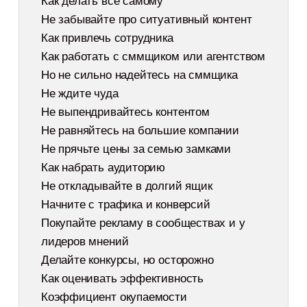
Как делать все самому
Не забывайте про ситуативный контент
Как привлечь сотрудника
Как работать с сммщиком или агентством
Но не сильно надейтесь на сммщика
Не ждите чуда
Не выпендривайтесь контентом
Не равняйтесь на большие компании
Не прячьте цены за семью замками
Как набрать аудиторию
Не откладывайте в долгий ящик
Начните с трафика и конверсий
Покупайте рекламу в сообществах и у
лидеров мнений
Делайте конкурсы, но осторожно
Как оценивать эффективность
Коэффициент окупаемости