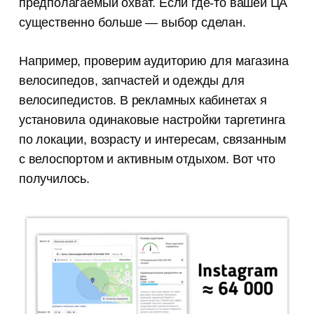
предполагаемый охват. Если где-то вашей ЦА
существенно больше — выбор сделан.
Например, проверим аудиторию для магазина
велосипедов, запчастей и одежды для
велосипедистов. В рекламных кабинетах я
установила одинаковые настройки таргетинга
по локации, возрасту и интересам, связанным
с велоспортом и активным отдыхом. Вот что
получилось.