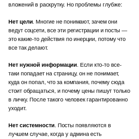
вложений в раскрутку. Но проблемы глубже:
Нет цели
. Многие не понимают, зачем они
ведут соцсети, все эти регистрации и посты —
это какие-то действия по инерции, потому что
все так делают.
Нет нужной информации
. Если кто-то все-
таки попадает на страницу, он не понимает,
куда он попал, что за компания, почему сюда
стоит обращаться, и почему цены пишут только
в личку. После такого человек гарантированно
уходит.
Нет системности
. Посты появляются в
лучшем случае, когда у админа есть