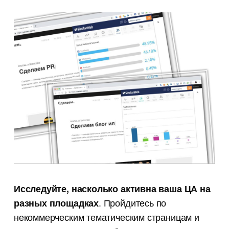
Исследуйте, насколько активна ваша ЦА на
разных площадках
. Пройдитесь по
некоммерческим тематическим страницам и