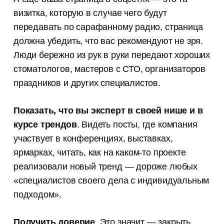
визитка, которую в случае чего будут
передавать по сарафанному радио, страница
должна убедить, что вас рекомендуют не зря.
Люди бережно из рук в руки передают хороших
стоматологов, мастеров с СТО, организаторов
праздников и других специалистов.
Показать, что вы эксперт в своей нише и в
курсе трендов
. Видеть посты, где компания
участвует в конференциях, выставках,
ярмарках, читать, как на каком-то проекте
реализовали новый тренд — дороже любых
«специалистов своего дела с индивидуальным
подходом».
Получить доверие
. Это значит — закрыть