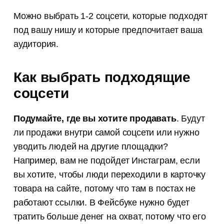
Можно выбрать 1-2 соцсети, которые подходят
под вашу нишу и которые предпочитает ваша
аудитория.
Как выбрать подходящие
соцсети
Подумайте, где вы хотите продавать
. Будут
ли продажи внутри самой соцсети или нужно
уводить людей на другие площадки?
Например, вам не подойдет Инстаграм, если
вы хотите, чтобы люди переходили в карточку
товара на сайте, потому что там в постах не
работают ссылки. В Фейсбуке нужно будет
тратить больше денег на охват, потому что его