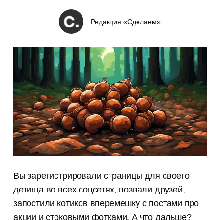
Редакция «Сделаем»
Вы зарегистрировали страницы для своего
детища во всех соцсетях, позвали друзей,
запостили котиков вперемешку с постами про
акции и стоковыми фотками. А что дальше?