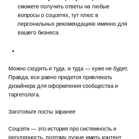
сможете получить ответы на любые
вопросы о соцсетях, тут плюс в
персональных рекомендациях именно для
вашего бизнеса.
Можно сходить и туда, и туда — хуже не будет.
Правда, все равно придется привлекать
дизайнера для оформления сообщества и
таргетолога.
Заготовьте посты заранее
Соцсети — это история про системность и
регулярность, поэтому лучше иметь контент