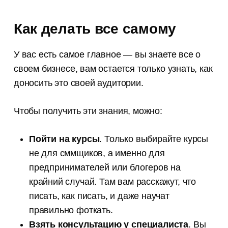
Как делать все самому
У вас есть самое главное — вы знаете все о
своем бизнесе, вам остается только узнать, как
доносить это своей аудитории.
Чтобы получить эти знания, можно:
Пойти на курсы
. Только выбирайте курсы
не для сммщиков, а именно для
предпринимателей или блогеров на
крайний случай. Там вам расскажут, что
писать, как писать, и даже научат
правильно фоткать.
Взять консультацию у специалиста
. Вы