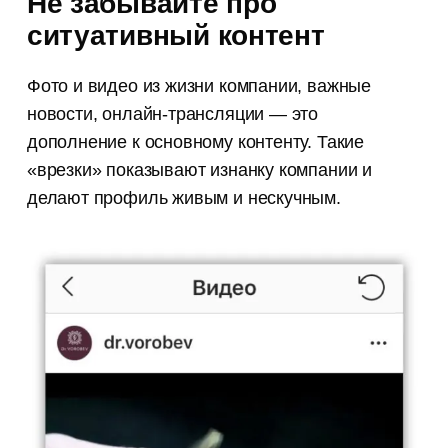
Не забывайте про
ситуативный контент
Фото и видео из жизни компании, важные
новости, онлайн-трансляции — это
дополнение к основному контенту. Такие
«врезки» показывают изнанку компании и
делают профиль живым и нескучным.