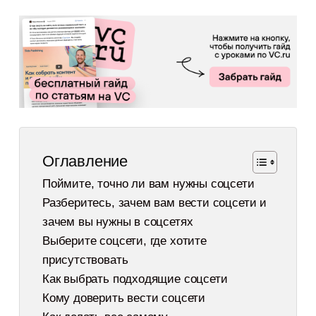
Оглавление
Поймите, точно ли вам нужны соцсети
Разберитесь, зачем вам вести соцсети и
зачем вы нужны в соцсетях
Выберите соцсети, где хотите
присутствовать
Как выбрать подходящие соцсети
Кому доверить вести соцсети