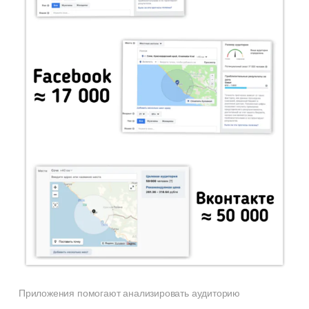
Приложения помогают анализировать аудиторию