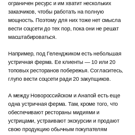
ограничен ресурс и им хватит нескольких
заказчиков, чтобы работать на полную
мощность. Поэтому для них тоже нет смысла
вести соцсети до тех пор, пока они не решат
масштабироваться.
Например, под Геленджиком есть небольшая
устричная ферма. Ее клиенты — 10 или 20
топовых ресторанов побережья. Согласитесь,
глупо вести соцсети ради 20 закупщиков.
А между Новороссийском и Анапой есть еще
одна устричная ферма. Там, кроме того, что
обеспечивают рестораны мидиями и
устрицами, устраивают экскурсии и продают
свою продукцию обычным покупателям