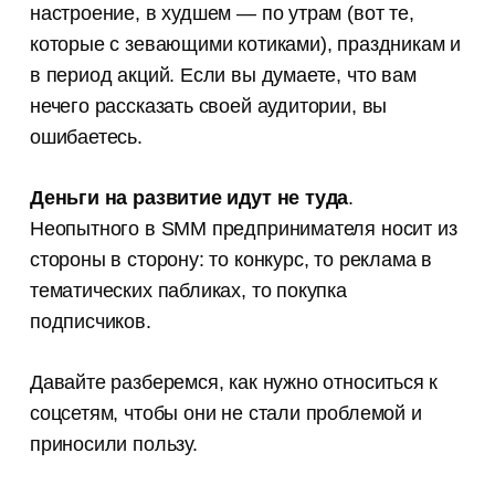
настроение, в худшем — по утрам (вот те,
которые с зевающими котиками), праздникам и
в период акций. Если вы думаете, что вам
нечего рассказать своей аудитории, вы
ошибаетесь.
Деньги на развитие идут не туда
.
Неопытного в SMM предпринимателя носит из
стороны в сторону: то конкурс, то реклама в
тематических пабликах, то покупка
подписчиков.
Давайте разберемся, как нужно относиться к
соцсетям, чтобы они не стали проблемой и
приносили пользу.