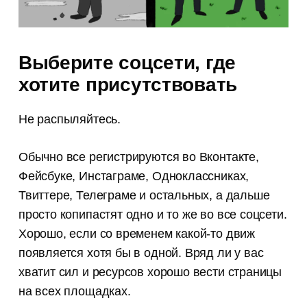
Выберите соцсети, где
хотите присутствовать
Не распыляйтесь.
Обычно все регистрируются во Вконтакте,
Фейсбуке, Инстаграме, Одноклассниках,
Твиттере, Телеграме и остальных, а дальше
просто копипастят одно и то же во все соцсети.
Хорошо, если со временем какой-то движ
появляется хотя бы в одной. Вряд ли у вас
хватит сил и ресурсов хорошо вести страницы
на всех площадках.