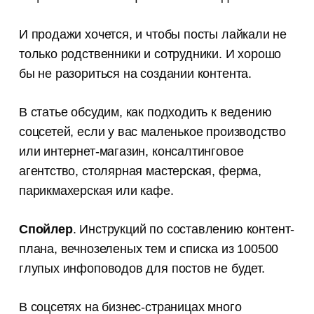
И продажи хочется, и чтобы посты лайкали не
только родственники и сотрудники. И хорошо
бы не разориться на создании контента.
В статье обсудим, как подходить к ведению
соцсетей, если у вас маленькое производство
или интернет-магазин, консалтинговое
агентство, столярная мастерская, ферма,
парикмахерская или кафе.
Спойлер
. Инструкций по составлению контент-
плана, вечнозеленых тем и списка из 100500
глупых инфоповодов для постов не будет.
В соцсетях на бизнес-страницах много