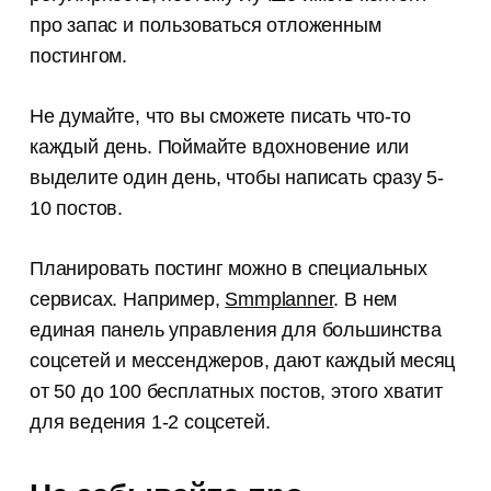
про запас и пользоваться отложенным
постингом.
Не думайте, что вы сможете писать что-то
каждый день. Поймайте вдохновение или
выделите один день, чтобы написать сразу 5-
10 постов.
Планировать постинг можно в специальных
сервисах. Например,
Smmplanner
. В нем
единая панель управления для большинства
соцсетей и мессенджеров, дают каждый месяц
от 50 до 100 бесплатных постов, этого хватит
для ведения 1-2 соцсетей.