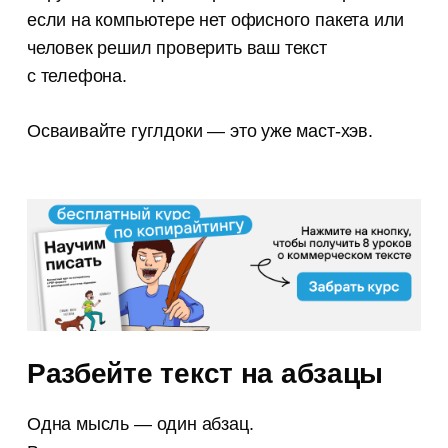
если на компьютере нет офисного пакета или
человек решил проверить ваш текст
с телефона.
Осваивайте гуглдоки — это уже маст-хэв.
Разбейте текст на абзацы
Одна мысль — один абзац.