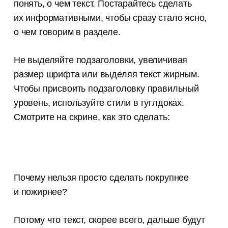
понять, о чем текст. Постарайтесь сделать
их информативными, чтобы сразу стало ясно,
о чем говорим в разделе.
Не выделяйте подзаголовки, увеличивая
размер шрифта или выделяя текст жирным.
Чтобы присвоить подзаголовку правильный
уровень, используйте стили в гуглдоках.
Смотрите на скрине, как это сделать:
Почему нельзя просто сделать покрупнее
и пожирнее?
Потому что текст, скорее всего, дальше будут