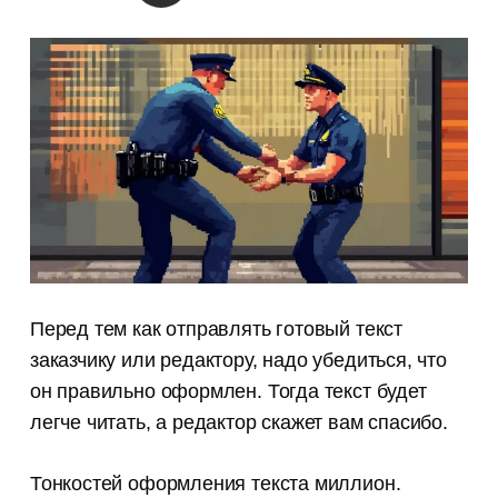
Перед тем как отправлять готовый текст
заказчику или редактору, надо убедиться, что
он правильно оформлен. Тогда текст будет
легче читать, а редактор скажет вам спасибо.
Тонкостей оформления текста миллион.