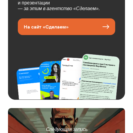
и презентации
— за этим в агентство «Сделаем».
На сайт «Сделаем»
Следующая запись