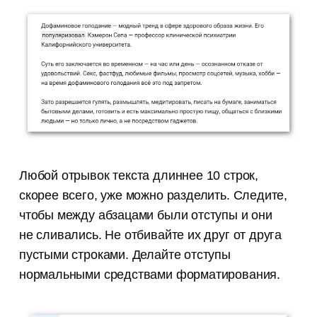
Любой отрывок текста длиннее 10 строк,
скорее всего, уже можно разделить. Следите,
чтобы между абзацами были отступы и они
не сливались. Не отбивайте их друг от друга
пустыми строками. Делайте отступы
нормальными средствами форматирования.