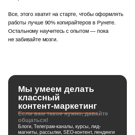
Все, этого хватит на старте, чтобы оформлять
работы лучше 90% копирайтеров в Рунете.
Остальному научитесь с опытом — пока
не забивайте мозги.
Мы умеем делать
классный
контент-маркетинг
Если вам такое нужно, давайте
общаться!
Блоги, Телеграм-каналы, курсы, лид-
магниты, рассылки, SEO-контент, лендинги