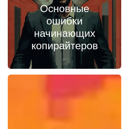
Основные
ошибки
начинающих
копирайтеров