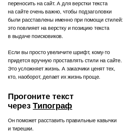
переносить на сайт. А для верстки текста
на сайте очень важно, чтобы подзаголовки
были расставлены именно при помощи стилей:
это повлияет на верстку и позицию текста
в выдаче поисковиков.
Если вы просто увеличите шрифт, кому-то
придется вручную проставлять стили на сайте.
Это усложняет жизнь. А заказчики ценят тех,
кто, наоборот, делает их жизнь проще.
Прогоните текст
через
Типограф
Он поможет расставить правильные кавычки
и тирешки.