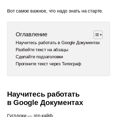
Вот самое важное, что надо знать на старте.
Оглавление
Научитесь работать в Google Документах
Разбейте текст на абзацы
Сделайте подзаголовки
Прогоните текст через Типограф
Научитесь работать
в Google Документах
Гуглдоки — это кайф.