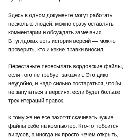
Здесь в одном документе могут работать
несколько людей, можно сразу оставлять
комментарии и обсуждать замечания.
В гуглдоках есть история версий — можно
проверить, кто и какие правки вносил.
Перестаньте пересылать вордовские файлы,
если того не требует заказчик. Это дико
неудобно, и надо сильно постараться, чтобы
не запутаться в версиях, если будет больше
трех итераций правок.
К тому же не все захотят скачивать чужие
файлы себе на компьютер. Кто-то побоится
вирусов, а иногда их просто нечем открыть,