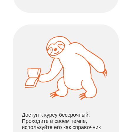
Доступ к курсу бессрочный.
Проходите в своем темпе,
используйте его как справочник