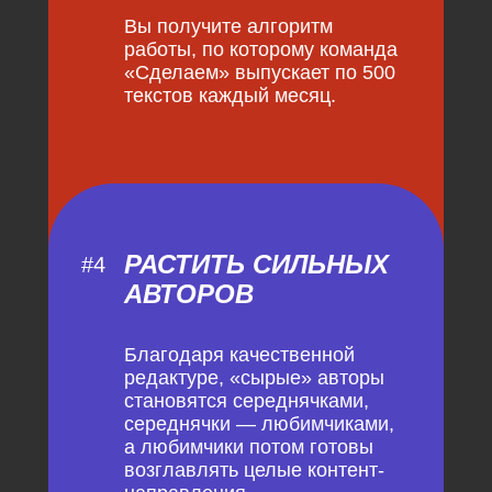
Вы получите алгоритм
работы, по которому команда
«Сделаем» выпускает по 500
текстов каждый месяц.
РАСТИТЬ СИЛЬНЫХ
#4
АВТОРОВ
Благодаря качественной
редактуре, «сырые» авторы
становятся середнячками,
середнячки — любимчиками,
а любимчики потом готовы
возглавлять целые контент-