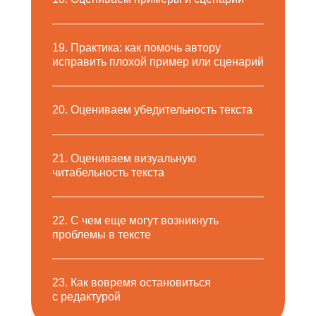
19. Практика: как помочь автору
исправить плохой пример или сценарий
20. Оцениваем убедительность текста
21. Оцениваем визуальную
читабельность текста
22. С чем еще могут возникнуть
проблемы в тексте
23. Как вовремя остановиться
с редактурой