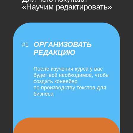
«Научим редактировать»
ОРГАНИЗОВАТЬ
#1
РЕДАКЦИЮ
После изучения курса у вас
будет всё необходимое, чтобы
создать конвейер
по производству текстов для
бизнеса