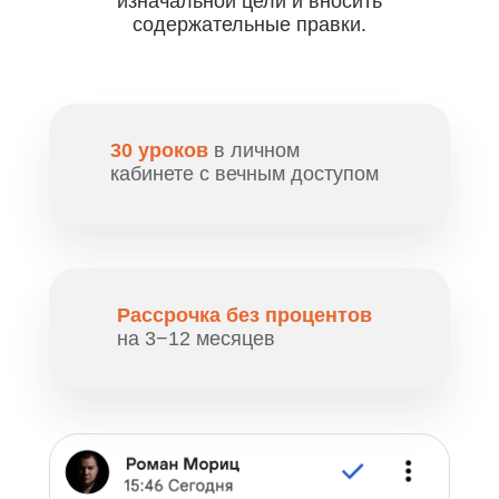
изначальной цели и вносить
содержательные правки.
30 уроков
в личном
кабинете с вечным доступом
Рассрочка без
процентов
на 3−12 месяцев