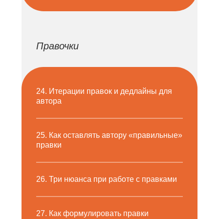
Правочки
24. Итерации правок и дедлайны для
автора
25. Как оставлять автору «правильные»
правки
26. Три нюанса при работе с правками
27. Как формулировать правки