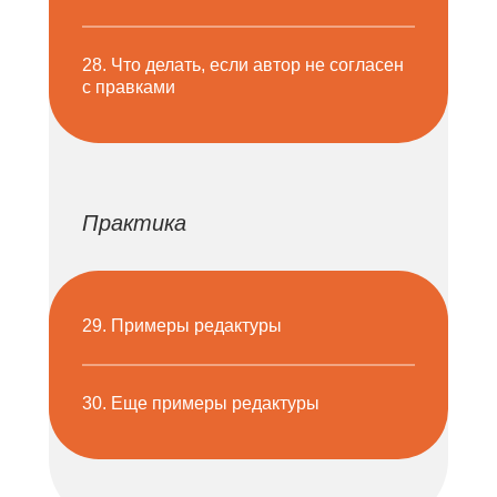
28. Что делать, если автор не согласен
с правками
Практика
29. Примеры редактуры
30. Еще примеры редактуры