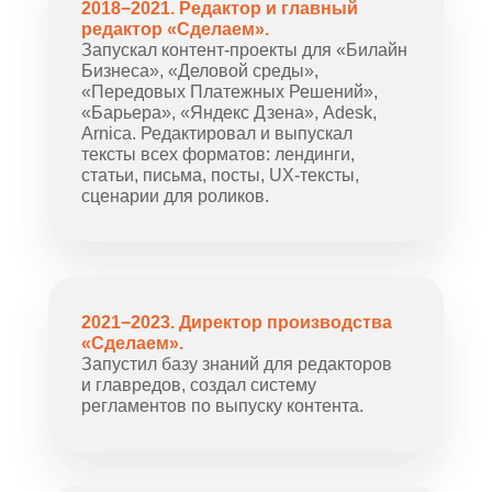
2018−2021. Редактор и главный
редактор «Сделаем».
Запускал контент-проекты для «Билайн
Бизнеса», «Деловой среды»,
«Передовых Платежных Решений»,
«Барьера», «Яндекс Дзена», Adesk,
Arnica. Редактировал и выпускал
тексты всех форматов: лендинги,
статьи, письма, посты, UX-тексты,
сценарии для роликов.
2021−2023. Директор производства
«Сделаем».
Запустил базу знаний для редакторов
и главредов, создал систему
регламентов по выпуску контента.