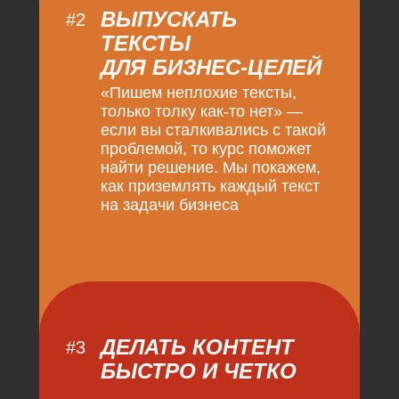
ВЫПУСКАТЬ
#2
ТЕКСТЫ
ДЛЯ БИЗНЕС-ЦЕЛЕЙ
«Пишем неплохие тексты,
только толку как-то нет» —
если вы сталкивались с такой
проблемой, то курс поможет
найти решение. Мы покажем,
как приземлять каждый текст
на задачи бизнеса
ДЕЛАТЬ КОНТЕНТ
#3
БЫСТРО И ЧЕТКО