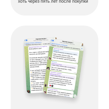
хоть через пять лет после покупки