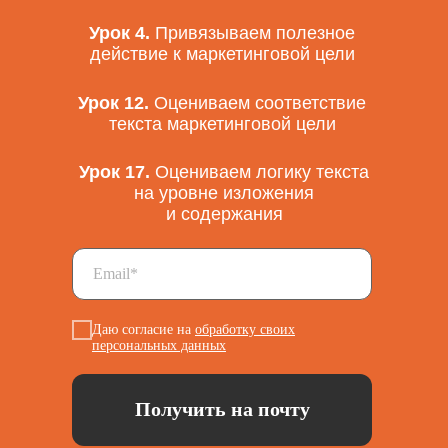
Урок 4.
Привязываем полезное
действие к маркетинговой цели
Урок 12.
Оцениваем соответствие
текста маркетинговой цели
Урок 17.
Оцениваем логику текста
на уровне изложения
и содержания
Даю согласие на
обработку своих
персональных данных
Получить на почту