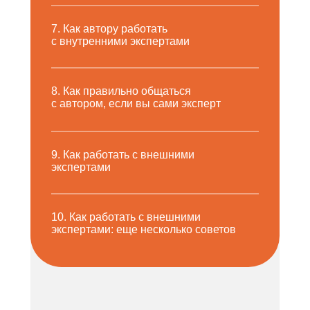
7. Как автору работать
с внутренними экспертами
8. Как правильно общаться
с автором, если вы сами эксперт
9. Как работать с внешними
экспертами
10. Как работать с внешними
экспертами: еще несколько советов