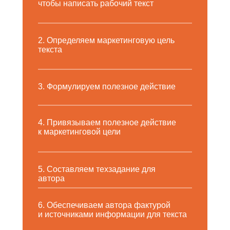
чтобы написать рабочий текст
2. Определяем маркетинговую цель
текста
3. Формулируем полезное действие
4. Привязываем полезное действие
к маркетинговой цели
5. Составляем техзадание для
автора
6. Обеспечиваем автора фактурой
и источниками информации для текста