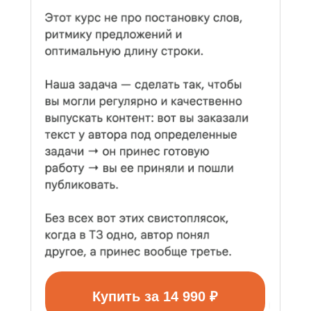
Купить за 14 990 ₽