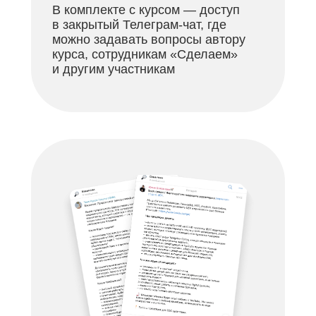
В комплекте с курсом — доступ
в закрытый Телеграм-чат, где
можно задавать вопросы автору
курса, сотрудникам «Сделаем»
и другим участникам