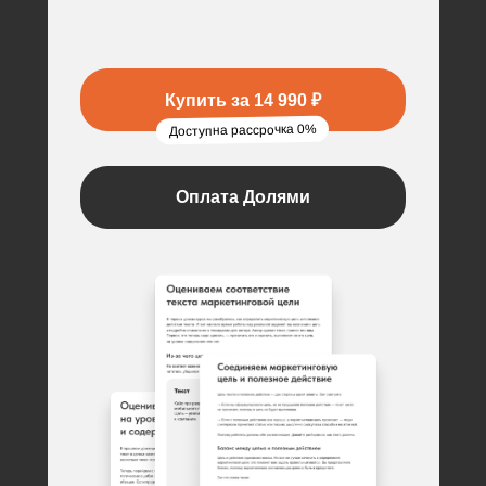
Купить за 14 990 ₽
Доступна рассрочка 0%
Оплата Долями