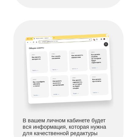
В вашем личном кабинете будет
вся информация, которая нужна
для качественной редактуры