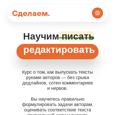
Научим писать
редактировать
редактировать
Курс о том, как выпускать тексты
руками авторов — без срыва
дедлайнов, сотен комментариев
и нервов.
Вы научитесь правильно
формулировать задачи авторам,
оценивать соответствие текста