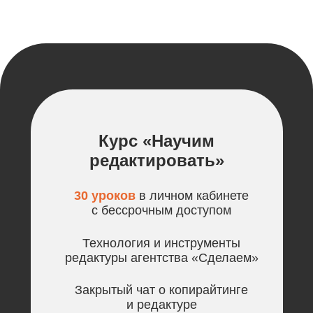
Курс «Научим
редактировать»
30 уроков
в личном кабинете
с бессрочным доступом
Технология и инструменты
редактуры агентства «Сделаем»
Закрытый чат о копирайтинге
и редактуре