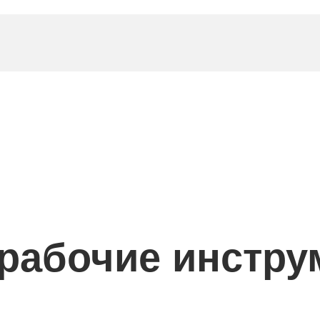
рабочие инстр