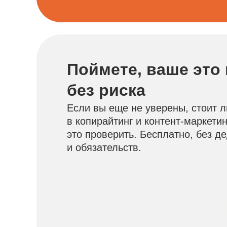
Поймете, ваше это
без риска
Если вы еще не уверены, стоит л
в копирайтинг и контент-маркетин
это проверить. Бесплатно, без д
и обязательств.