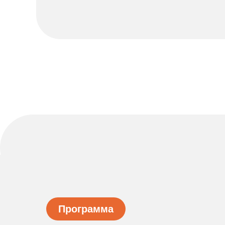
Программа