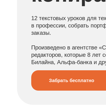
12 текстовых уроков для тех
в профессии, собрать порт
заказы.
Произведено в агентстве 
редакторов, которые 8 лет 
Билайна, Альфа-банка и др
Забрать бесплатно