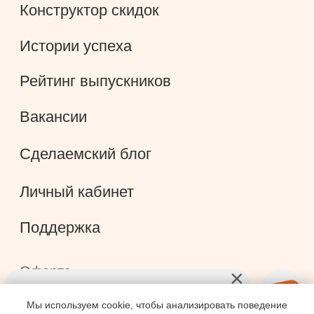
Мы используем cookie, чтобы анализировать поведение