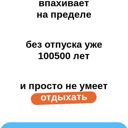
впахивает
на пределе
без отпуска уже
100500 лет
и просто не умеет
отдыхать