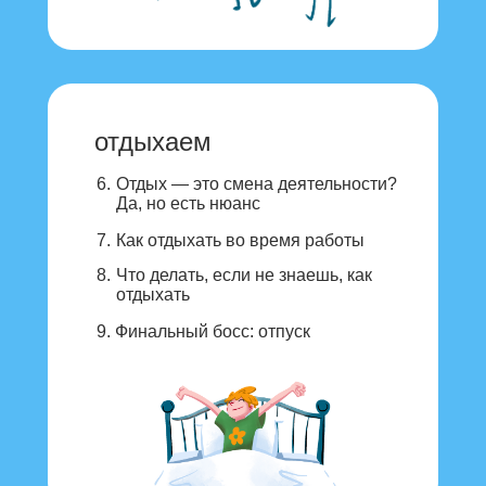
отдыхаем
6.
Отдых — это смена деятельности?
Да, но есть нюанс
7.
Как отдыхать во время работы
8.
Что делать, если не знаешь, как
отдыхать
9.
Финальный босс: отпуск