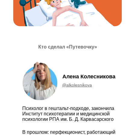
Кто сделал «Путевочку»
Алена Колесникова
@alkolesnikova
Психолог в гештальт-подходе, закончила
Институт психотерапии и медицинской
психологии РПА им. Б. Д. Карвасарского
В прошлом: перфекционист, работающий