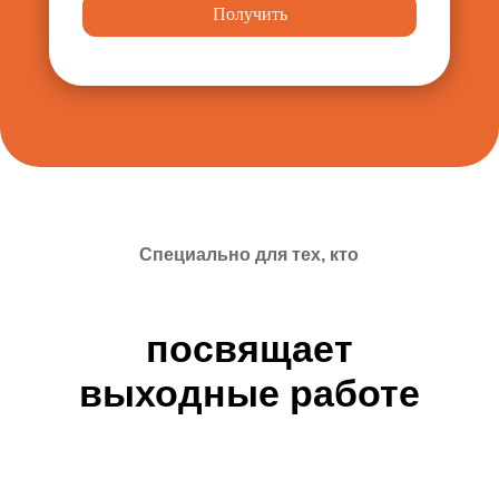
Получить
Специально для тех, кто
посвящает
выходные работе