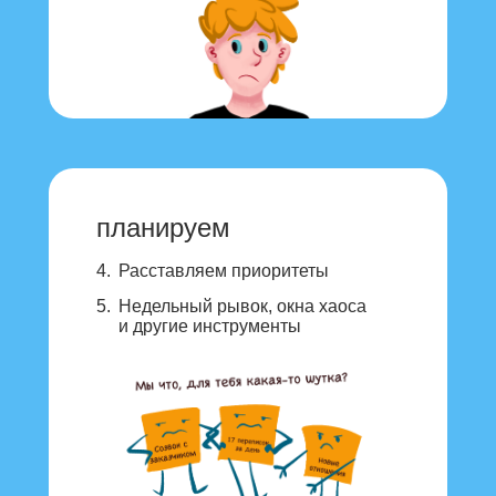
планируем
4.
Расставляем приоритеты
5.
Недельный рывок, окна хаоса
и другие инструменты