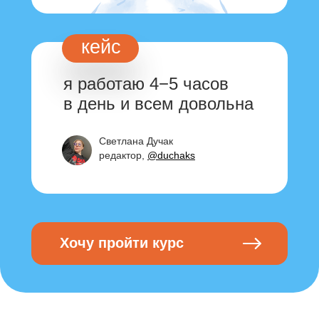
кейс
я работаю 4−5 часов
в день и всем довольна
Светлана Дучак
редактор,
@duchaks
Хочу пройти курс