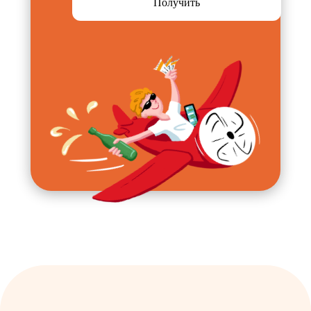
Получить