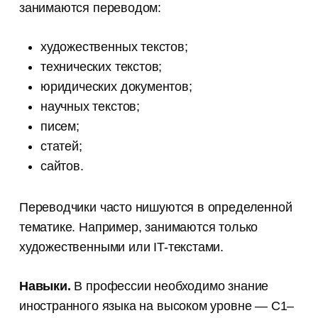
занимаются переводом:
художественных текстов;
технических текстов;
юридических документов;
научных текстов;
писем;
статей;
сайтов.
Переводчики часто нишуются в определенной
тематике. Например, занимаются только
художественными или IT-текстами.
Навыки.
В профессии необходимо знание
иностранного языка на высоком уровне — С1–