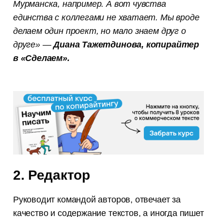
Мурманска, например. А вот чувства
единства с коллегами не хватает. Мы вроде
делаем один проект, но мало знаем друг о
друге» —
Диана Тажетдинова, копирайтер
в «Сделаем».
2. Редактор
Руководит командой авторов, отвечает за
качество и содержание текстов, а иногда пишет