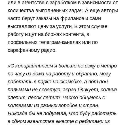
или в агентстве с заработком в зависимости от
количества выполненных задач. А еще авторы
часто берут заказы на фрилансе и сами
выставляют цену за услуги. В этом случае
работу ищут на биржах контента, в
профильных телеграм-каналах или по
сарафанному радио.
«С копирайтингом я больше не езжу в метро
по часу из дома на работу и обратно, могу
работать в парке на скамейке, а вот под
пальмами не советую: экран бликует, солнце
слепит, песок летит. Часто общаюсь с
коллегами из разных городов и стран.
Никогда бы не подумала, что буду работать
в одном агентстве вместе с ребятами из