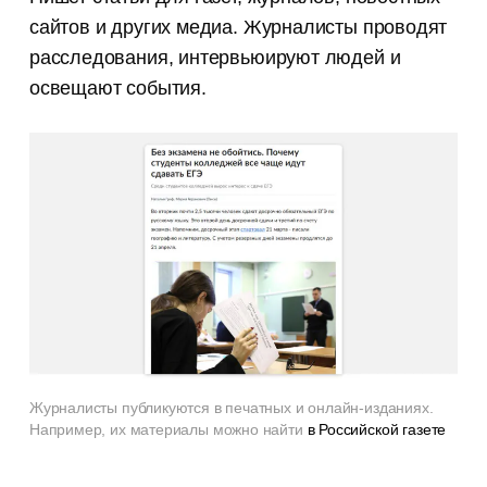
сайтов и других медиа. Журналисты проводят
расследования, интервьюируют людей и
освещают события.
Журналисты публикуются в печатных и онлайн-изданиях.
Например, их материалы можно найти
в Российской газете