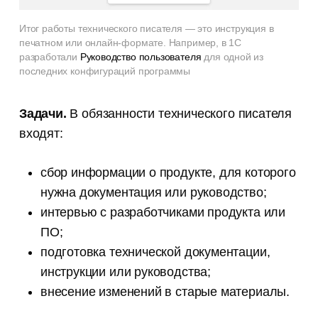
Итог работы технического писателя — это инструкция в
печатном или онлайн-формате. Например, в 1С
разработали
Руководство пользователя
для одной из
последних конфигураций программы
Задачи.
В обязанности технического писателя
входят:
сбор информации о продукте, для которого
нужна документация или руководство;
интервью с разработчиками продукта или
ПО;
подготовка технической документации,
инструкции или руководства;
внесение изменений в старые материалы.