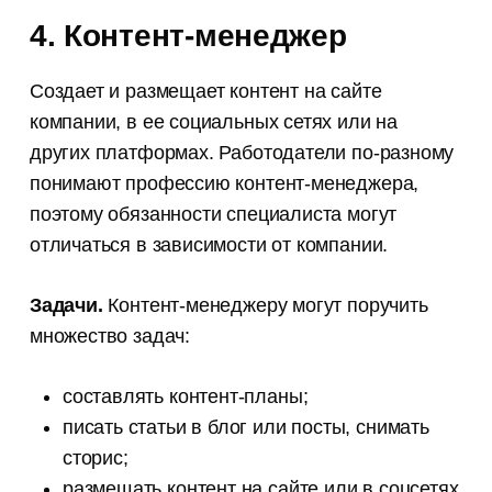
4. Контент-менеджер
Создает и размещает контент на сайте
компании, в ее социальных сетях или на
других платформах. Работодатели по-разному
понимают профессию контент-менеджера,
поэтому обязанности специалиста могут
отличаться в зависимости от компании.
Задачи.
Контент-менеджеру могут поручить
множество задач:
составлять контент-планы;
писать статьи в блог или посты, снимать
сторис;
размещать контент на сайте или в соцсетях