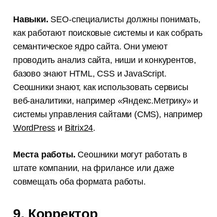
Навыки.
SEO-специалисты должны понимать,
как работают поисковые системы и как собрать
семантическое ядро сайта. Они умеют
проводить анализ сайта, ниши и конкурентов,
базово знают HTML, CSS и JavaScript.
Сеошники знают, как использовать сервисы
веб-аналитики, например «Яндекс.Метрику» и
системы управления сайтами (CMS), например
WordPress
и
Bitrix24
.
Места работы.
Сеошники могут работать в
штате компании, на фрилансе или даже
совмещать оба формата работы.
9. Корректор