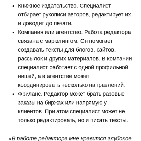
Книжное издательство. Специалист
отбирает рукописи авторов, редактирует их
и доводит до печати.
Компания или агентство. Работа редактора
связана с маркетингом. Он помогает
создавать тексты для блогов, сайтов,
рассылок и других материалов. В компании
специалист работает с одной профильной
нишей, а в агентстве может
координировать несколько направлений.
Фриланс. Редактор может брать разовые
заказы на биржах или напрямую у
клиентов. При этом специалист может не
только редактировать, но и писать тексты.
«В работе редактора мне нравится глубокое