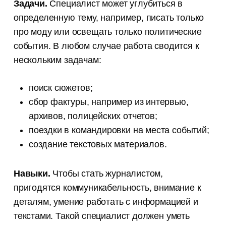
Задачи.
Специалист может углубиться в
определенную тему, например, писать только
про моду или освещать только политические
события. В любом случае работа сводится к
нескольким задачам:
поиск сюжетов;
сбор фактуры, например из интервью,
архивов, полицейских отчетов;
поездки в командировки на места событий;
создание текстовых материалов.
Навыки.
Чтобы стать журналистом,
пригодятся коммуникабельность, внимание к
деталям, умение работать с информацией и
текстами. Такой специалист должен уметь