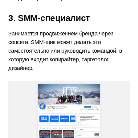
3. SMM-специалист
Занимается продвижением бренда через
соцсети. SMM-щик может делать это
самостоятельно или руководить командой, в
которую входит копирайтер, таргетолог,
дизайнер.