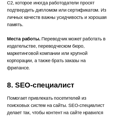
С2, которое иногда работодатели просят
подтвердить дипломом или сертификатом. Из
личных качеств важны усидчивость и хорошая
память.
Места работы.
Переводчик может работать в
издательстве, переводческом бюро,
маркетинговой компании или крупной
корпорации, а также брать заказы на
фрилансе.
8. SEO-специалист
Помогает привлекать посетителей из
поисковых систем на сайты. SEO-специалист
делает так, чтобы контент на сайте нравился