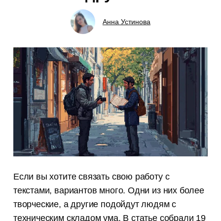
Анна Устинова
Если вы хотите связать свою работу с
текстами, вариантов много. Одни из них более
творческие, а другие подойдут людям с
техническим складом ума. В статье собрали 19