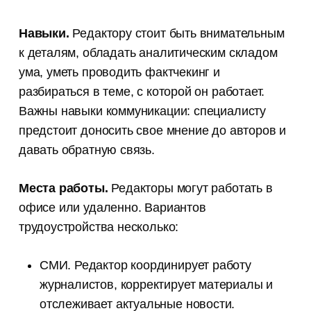
Навыки.
Редактору стоит быть внимательным
к деталям, обладать аналитическим складом
ума, уметь проводить фактчекинг и
разбираться в теме, с которой он работает.
Важны навыки коммуникации: специалисту
предстоит доносить свое мнение до авторов и
давать обратную связь.
Места работы.
Редакторы могут работать в
офисе или удаленно. Вариантов
трудоустройства несколько:
СМИ. Редактор координирует работу
журналистов, корректирует материалы и
отслеживает актуальные новости.