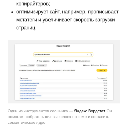
копирайтеров;
оптимизирует сайт, например, прописывает
метатеги и увеличивает скорость загрузки
страниц.
Один из инструментов сеошника —
Яндекс Вордстат
. Он
помогает собрать ключевые слова по теме и составить
семантическое ядро