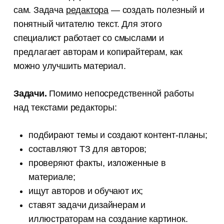
сам. Задача
редактора
— создать полезный и
понятный читателю текст. Для этого
специалист работает со смыслами и
предлагает авторам и копирайтерам, как
можно улучшить материал.
Задачи.
Помимо непосредственной работы
над текстами редакторы:
подбирают темы и создают контент-планы;
составляют ТЗ для авторов;
проверяют факты, изложенные в
материале;
ищут авторов и обучают их;
ставят задачи дизайнерам и
иллюстраторам на создание картинок.