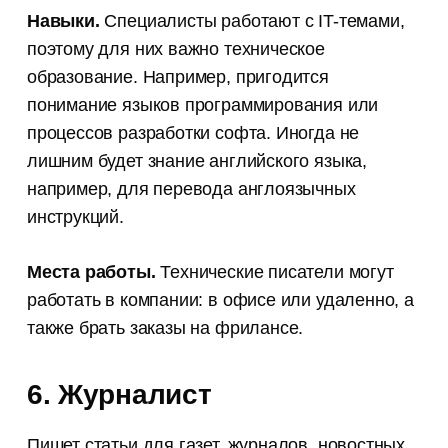
Навыки.
Специалисты работают с IT-темами,
поэтому для них важно техническое
образование. Например, пригодится
понимание языков программирования или
процессов разработки софта. Иногда не
лишним будет знание английского языка,
например, для перевода англоязычных
инструкций.
Места работы.
Технические писатели могут
работать в компании: в офисе или удаленно, а
также брать заказы на фрилансе.
6. Журналист
Пишет статьи для газет, журналов, новостных