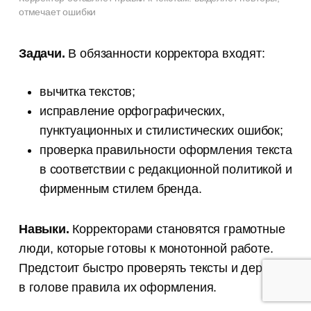
отмечает ошибки
Задачи.
В обязанности корректора входят:
вычитка текстов;
исправление орфографических,
пунктуационных и стилистических ошибок;
проверка правильности оформления текста
в соответствии с редакционной политикой и
фирменным стилем бренда.
Навыки.
Корректорами становятся грамотные
люди, которые готовы к монотонной работе.
Предстоит быстро проверять тексты и держать
в голове правила их оформления.