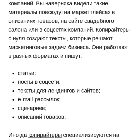
компаний. Вы наверняка видели такие
материалы повсюду: на маркетплейсах в
описаниях товаров, на сайте свадебного
салона или в соцсетях компаний. Копирайтеры
с нуля создают тексты, которые решают
маркетинговые задачи бизнеса. Они работают
в разных форматах и пишут:
статьи;
посты в соцсети;
тексты для лендингов и сайтов;
e-mail-рассылок;
сценариев;
описаний товаров.
Иногда
копирайтеры
специализируются на