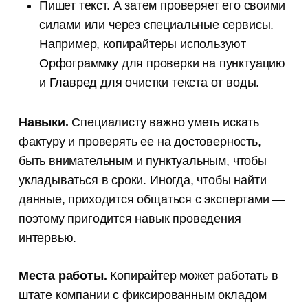
Пишет текст. А затем проверяет его своими
силами или через специальные сервисы.
Например, копирайтеры используют
Орфограммку
для проверки на пунктуацию
и
Главред
для очистки текста от воды.
Навыки.
Специалисту важно уметь искать
фактуру и проверять ее на достоверность,
быть внимательным и пунктуальным, чтобы
укладываться в сроки. Иногда, чтобы найти
данные, приходится общаться с экспертами —
поэтому пригодится навык проведения
интервью.
Места работы.
Копирайтер может работать в
штате компании с фиксированным окладом