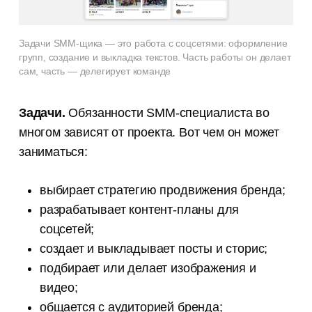
Задачи SMM-щика — это работа с соцсетями: оформление
групп, создание и выкладка текстов. Часть работы он делает
сам, часть — делегирует команде
Задачи.
Обязанности SMM-специалиста во
многом зависят от проекта. Вот чем он может
заниматься:
выбирает стратегию продвижения бренда;
разрабатывает контент-планы для
соцсетей;
создает и выкладывает посты и сторис;
подбирает или делает изображения и
видео;
общается с аудиторией бренда;