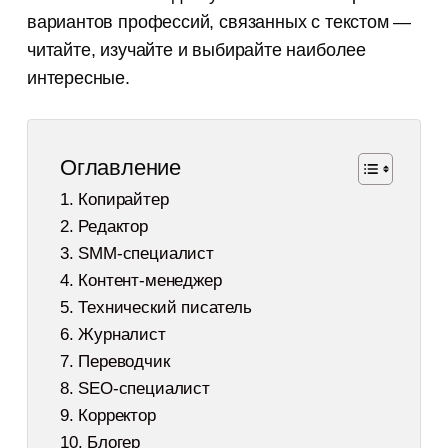
вариантов профессий, связанных с текстом —
читайте, изучайте и выбирайте наиболее
интересные.
Оглавление
1. Копирайтер
2. Редактор
3. SMM-специалист
4. Контент-менеджер
5. Технический писатель
6. Журналист
7. Переводчик
8. SEO-специалист
9. Корректор
10. Блогер