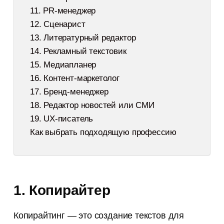
11. PR-менеджер
12. Сценарист
13. Литературный редактор
14. Рекламный текстовик
15. Медиапланер
16. Контент-маркетолог
17. Бренд-менеджер
18. Редактор новостей или СМИ
19. UX-писатель
Как выбрать подходящую профессию
1. Копирайтер
Копирайтинг — это создание текстов для