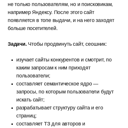
не только пользователям, но и поисковикам,
например Яндексу. После этого сайт
появляется в топе выдачи, и на него заходят
больше посетителей.
Задачи.
Чтобы продвинуть сайт, сеошник:
изучает сайты конкурентов и смотрит, по
каким запросам к ним приходят
пользователи;
составляет семантическое ядро —
запросы, по которым пользователи будут
искать сайт;
разрабатывает структуру сайта и его
страниц;
составляет ТЗ для авторов и