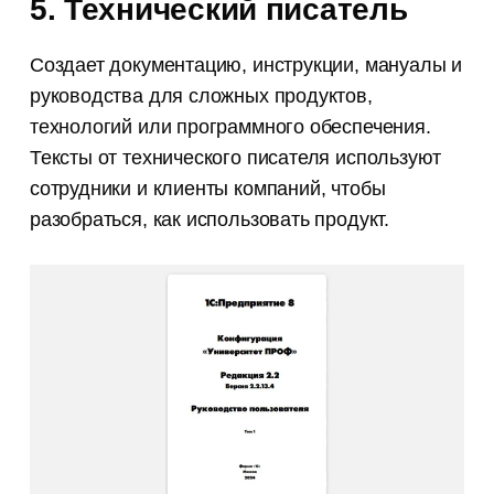
5. Технический писатель
Создает документацию, инструкции, мануалы и
руководства для сложных продуктов,
технологий или программного обеспечения.
Тексты от технического писателя используют
сотрудники и клиенты компаний, чтобы
разобраться, как использовать продукт.