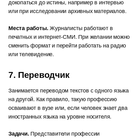
докопаться до истины, например в интервью
или при исследовании архивных материалов.
Места работы.
Журналисты работают в
печатных и интернет-СМИ. При желании можно
сменить формат и перейти работать на радио
или телевидение.
7. Переводчик
Занимается переводом текстов с одного языка
на другой. Как правило, такую профессию
осваивают в вузе или, если человек знает два
иностранных языка на уровне носителя.
Задачи.
Представители профессии