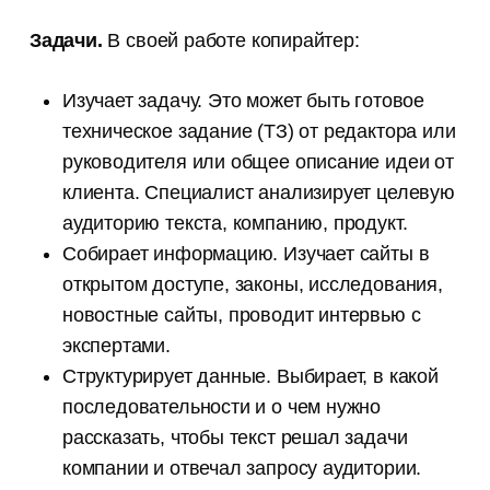
Задачи.
В своей работе копирайтер:
Изучает задачу. Это может быть готовое
техническое задание (ТЗ) от редактора или
руководителя или общее описание идеи от
клиента. Специалист анализирует целевую
аудиторию текста, компанию, продукт.
Собирает информацию. Изучает сайты в
открытом доступе, законы, исследования,
новостные сайты, проводит интервью с
экспертами.
Структурирует данные. Выбирает, в какой
последовательности и о чем нужно
рассказать, чтобы текст решал задачи
компании и отвечал запросу аудитории.