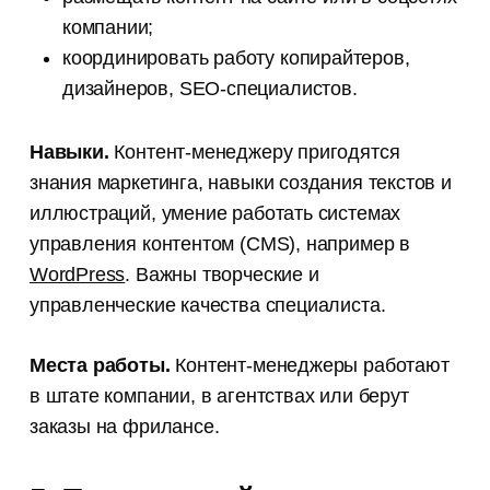
компании;
координировать работу копирайтеров,
дизайнеров, SEO-специалистов.
Навыки.
Контент-менеджеру пригодятся
знания маркетинга, навыки создания текстов и
иллюстраций, умение работать системах
управления контентом (CMS), например в
WordPress
. Важны творческие и
управленческие качества специалиста.
Места работы.
Контент-менеджеры работают
в штате компании, в агентствах или берут
заказы на фрилансе.