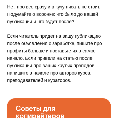
Нет, про все сразу и в кучу писать не стоит.
Подумайте о воронке: что было до вашей
публикации и что будет после?
Если читатель придет на вашу публикацию
после объявления о заработке, пишите про
профиты больше и поставьте их в самое
начало. Если привели на статью после
публикации про ваших крутых преподов —
напишите в начале про авторов курса,
преподавателей и кураторов.
Советы для
копирайтеров