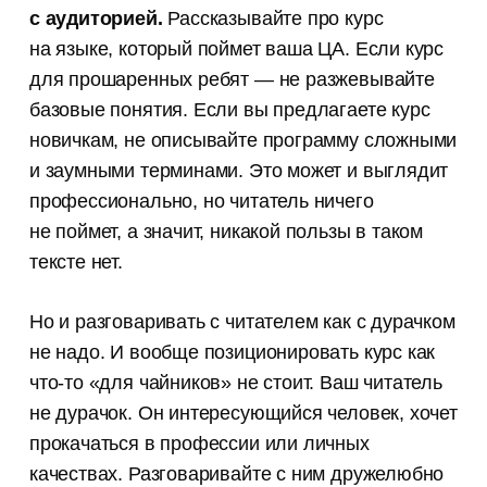
с аудиторией.
Рассказывайте про курс
на языке, который поймет ваша ЦА. Если курс
для прошаренных ребят — не разжевывайте
базовые понятия. Если вы предлагаете курс
новичкам, не описывайте программу сложными
и заумными терминами. Это может и выглядит
профессионально, но читатель ничего
не поймет, а значит, никакой пользы в таком
тексте нет.
Но и разговаривать с читателем как с дурачком
не надо. И вообще позиционировать курс как
что-то «для чайников» не стоит. Ваш читатель
не дурачок. Он интересующийся человек, хочет
прокачаться в профессии или личных
качествах. Разговаривайте с ним дружелюбно