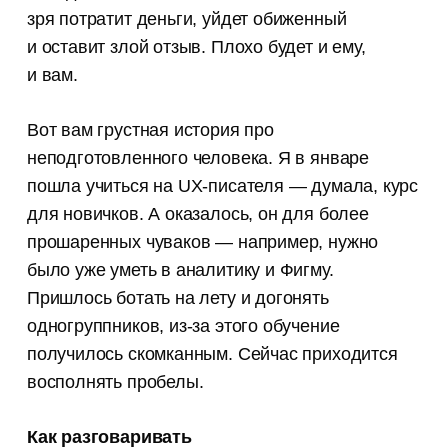
зря потратит деньги, уйдет обиженный
и оставит злой отзыв. Плохо будет и ему,
и вам.
Вот вам грустная история про
неподготовленного человека. Я в январе
пошла учиться на UX-писателя — думала, курс
для новичков. А оказалось, он для более
прошаренных чуваков — например, нужно
было уже уметь в аналитику и Фигму.
Пришлось ботать на лету и догонять
одногруппников, из-за этого обучение
получилось скомканным. Сейчас приходится
восполнять пробелы.
Как разговаривать