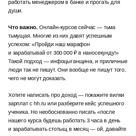
работать менеджером в банке и прогать для
души.
Что важно.
Онлайн-курсов сейчас — тьма
тьмущая. Многие из них давят успешным
успехом: «Пройди наш марафон
и зарабатывай от 300 000 ₽ в наносекунду!»
Такой подход — инфоцыганщина, и приличные
люди так не пишут. Они вообще не пишут того,
чего не могут доказать.
Хотите написать про доход — покажите вилки
зарплат с hh.ru или разберите кейс успешного
ученика. Но необоснованно писать «после
нашего курса будешь работать 3 часа в день
и зарабатывать стотыщ в месяц — ой, давайте