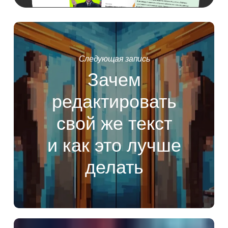
Следующая запись
Зачем
редактировать
свой же текст
и как это лучше
делать