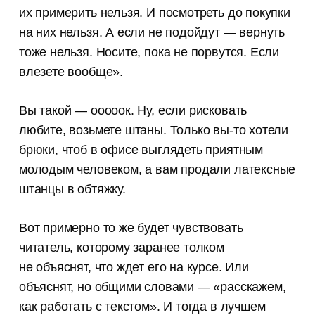
их примерить нельзя. И посмотреть до покупки
на них нельзя. А если не подойдут — вернуть
тоже нельзя. Носите, пока не порвутся. Если
влезете вообще».
Вы такой — ооооок. Ну, если рисковать
любите, возьмете штаны. Только вы-то хотели
брюки, чтоб в офисе выглядеть приятным
молодым человеком, а вам продали латексные
штанцы в обтяжку.
Вот примерно то же будет чувствовать
читатель, которому заранее толком
не объяснят, что ждет его на курсе. Или
объяснят, но общими словами — «расскажем,
как работать с текстом». И тогда в лучшем