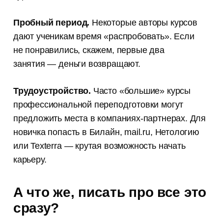
Пробный период.
Некоторые авторы курсов
дают ученикам время «распробовать». Если
не понравились, скажем, первые два
занятия — деньги возвращают.
Трудоустройство.
Часто «большие» курсы
профессиональной переподготовки могут
предложить места в компаниях-партнерах. Для
новичка попасть в Билайн, mail.ru, Нетологию
или Texterra — крутая возможность начать
карьеру.
А что же, писать про все это
сразу?