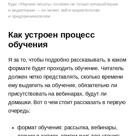
Курс «Научим писать» полезен не только копирайтерам
и редакторам — он может зайти маркетологам
и предпринимателям
Как устроен процесс
обучения
Я за то, чтобы подробно рассказывать, в каком
формате будет проходить обучение. Читатель
должен четко представлять, сколько времени
ему выделить на обучение, обязательно ли
присутствовать на вебинарах, будут ли
домашки. Вот о чем стоит рассказать в первую
очередь:
формат обучения: рассылка, вебинары,