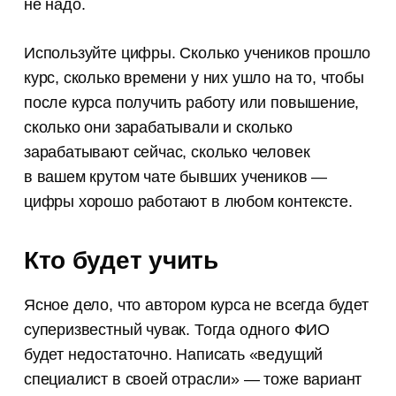
не надо.
Используйте цифры. Сколько учеников прошло
курс, сколько времени у них ушло на то, чтобы
после курса получить работу или повышение,
сколько они зарабатывали и сколько
зарабатывают сейчас, сколько человек
в вашем крутом чате бывших учеников —
цифры хорошо работают в любом контексте.
Кто будет учить
Ясное дело, что автором курса не всегда будет
суперизвестный чувак. Тогда одного ФИО
будет недостаточно. Написать «ведущий
специалист в своей отрасли» — тоже вариант