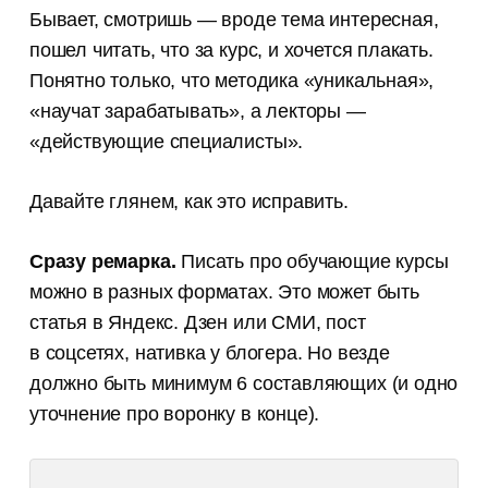
Бывает, смотришь — вроде тема интересная,
пошел читать, что за курс, и хочется плакать.
Понятно только, что методика «уникальная»,
«научат зарабатывать», а лекторы —
«действующие специалисты».
Давайте глянем, как это исправить.
Сразу ремарка.
Писать про обучающие курсы
можно в разных форматах. Это может быть
статья в Яндекс. Дзен или СМИ, пост
в соцсетях, нативка у блогера. Но везде
должно быть минимум 6 составляющих (и одно
уточнение про воронку в конце).