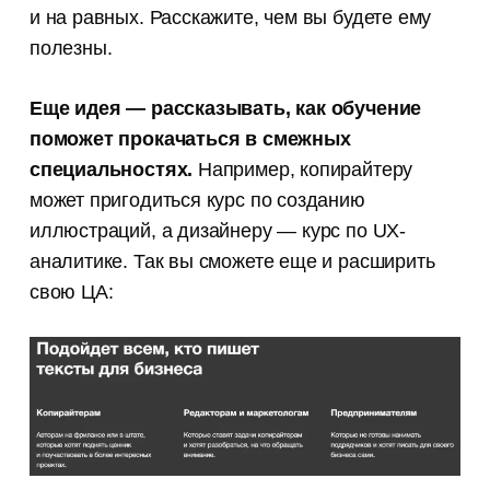
и на равных. Расскажите, чем вы будете ему
полезны.
Еще идея — рассказывать, как обучение
поможет прокачаться в смежных
специальностях.
Например, копирайтеру
может пригодиться курс по созданию
иллюстраций, а дизайнеру — курс по UX-
аналитике. Так вы сможете еще и расширить
свою ЦА: