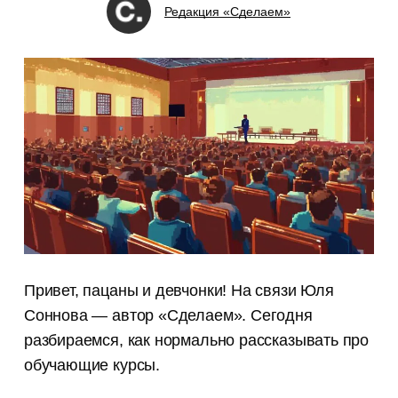
Редакция «Сделаем»
Привет, пацаны и девчонки! На связи Юля
Соннова — автор «Сделаем». Сегодня
разбираемся, как нормально рассказывать про
обучающие курсы.