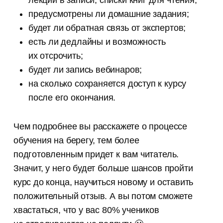
лекции в записи, списки книг для чтения;
предусмотрены ли домашние задания;
будет ли обратная связь от экспертов;
есть ли дедлайны и возможность
их отсрочить;
будет ли запись вебинаров;
на сколько сохраняется доступ к курсу
после его окончания.
Чем подробнее вы расскажете о процессе
обучения на берегу, тем более
подготовленным придет к вам читатель.
Значит, у него будет больше шансов пройти
курс до конца, научиться новому и оставить
положительный отзыв. А вы потом сможете
хвастаться, что у вас 80% учеников