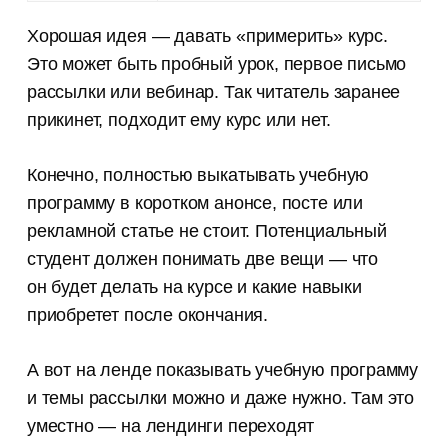
Хорошая идея — давать «примерить» курс.
Это может быть пробный урок, первое письмо
рассылки или вебинар. Так читатель заранее
прикинет, подходит ему курс или нет.
Конечно, полностью выкатывать учебную
программу в коротком анонсе, посте или
рекламной статье не стоит. Потенциальный
студент должен понимать две вещи — что
он будет делать на курсе и какие навыки
приобретет после окончания.
А вот на ленде показывать учебную программу
и темы рассылки можно и даже нужно. Там это
уместно — на лендинги переходят