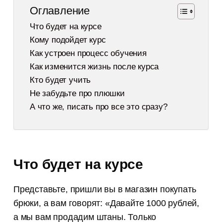
Оглавление
Что будет на курсе
Кому подойдет курс
Как устроен процесс обучения
Как изменится жизнь после курса
Кто будет учить
Не забудьте про плюшки
А что же, писать про все это сразу?
Что будет на курсе
Представьте, пришли вы в магазин покупать
брюки, а вам говорят: «Давайте 1000 рублей,
а мы вам продадим штаны. Только