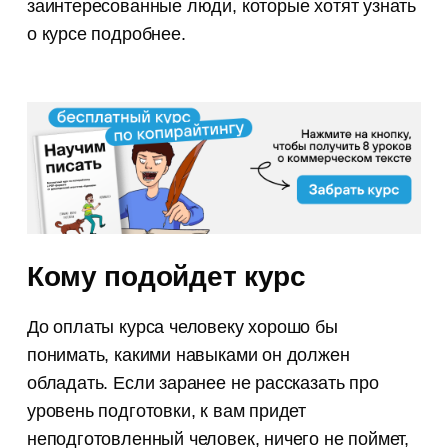
заинтересованные люди, которые хотят узнать
о курсе подробнее.
Кому подойдет курс
До оплаты курса человеку хорошо бы
понимать, какими навыками он должен
обладать. Если заранее не рассказать про
уровень подготовки, к вам придет
неподготовленный человек, ничего не поймет,