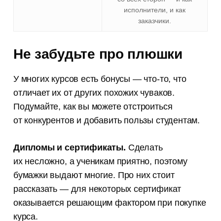
исполнители, и как
заказчики.
Не забудьте про плюшки
У многих курсов есть бонусы — что-то, что
отличает их от других похожих чуваков.
Подумайте, как вы можете отстроиться
от конкурентов и добавить пользы студентам.
Дипломы и сертификаты.
Сделать
их несложно, а ученикам приятно, поэтому
бумажки выдают многие. Про них стоит
рассказать — для некоторых сертификат
оказывается решающим фактором при покупке
курса.