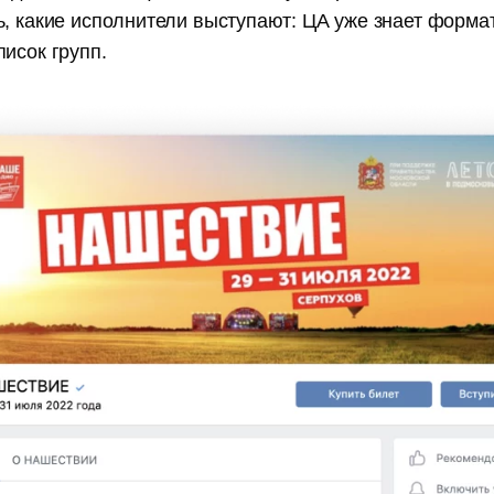
ь, какие исполнители выступают: ЦА уже знает форма
исок групп.