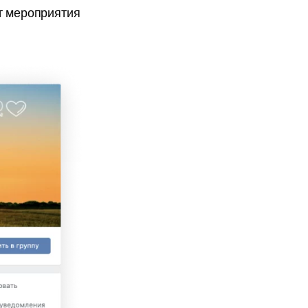
т мероприятия