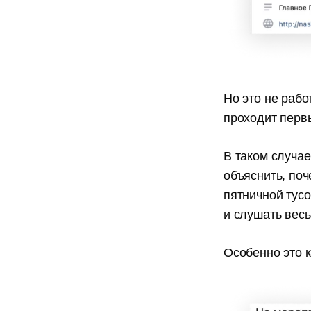
Но это не рабо
проходит перв
В таком случае
объяснить, поч
пятничной тусо
и слушать весь
Особенно это 