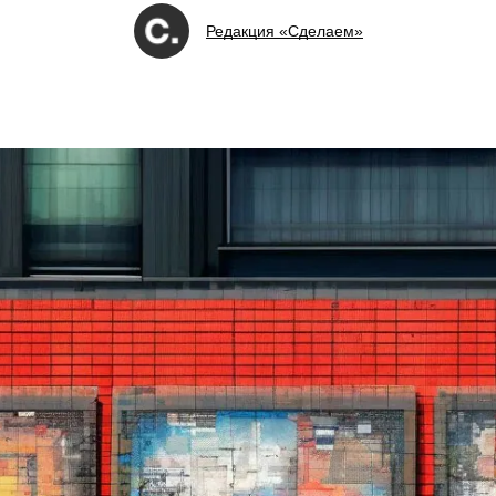
Редакция «Сделаем»