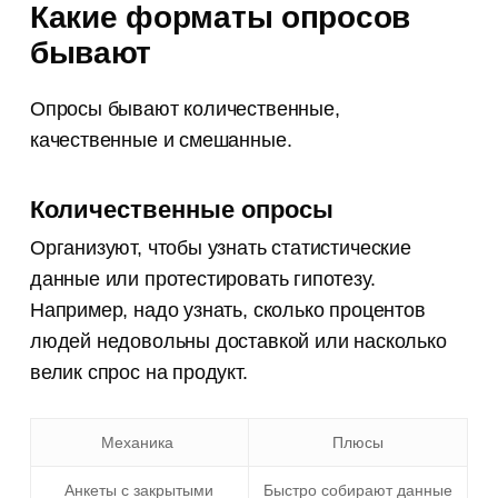
Какие форматы опросов
бывают
Опросы бывают количественные,
качественные и смешанные.
Количественные опросы
Организуют, чтобы узнать статистические
данные или протестировать гипотезу.
Например, надо узнать, сколько процентов
людей недовольны доставкой или насколько
велик спрос на продукт.
Механика
Плюсы
Анкеты с закрытыми
Быстро собирают данные