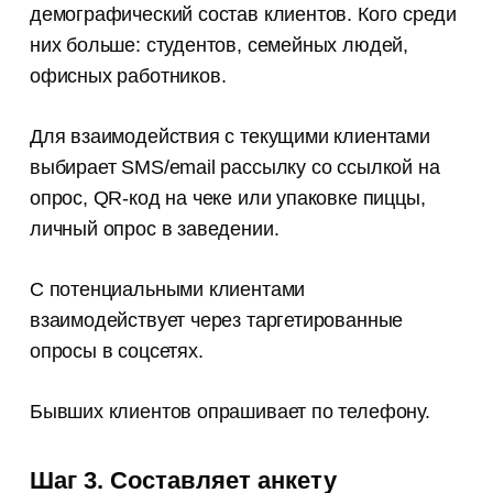
демографический состав клиентов. Кого среди
них больше: студентов, семейных людей,
офисных работников.
Для взаимодействия с текущими клиентами
выбирает SMS/email рассылку со ссылкой на
опрос, QR-код на чеке или упаковке пиццы,
личный опрос в заведении.
С потенциальными клиентами
взаимодействует через таргетированные
опросы в соцсетях.
Бывших клиентов опрашивает по телефону.
Шаг
3. Составляет анкету