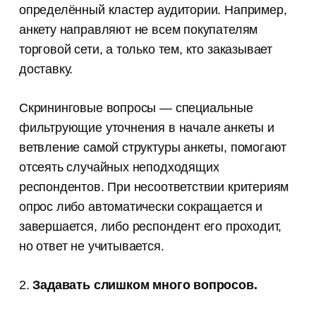
определённый кластер аудитории. Например,
анкету направляют не всем покупателям
торговой сети, а только тем, кто заказывает
доставку.
Скрининговые вопросы — специальные
фильтрующие уточнения в начале анкеты и
ветвление самой структуры анкеты, помогают
отсеять случайных неподходящих
респондентов. При несоответствии критериям
опрос либо автоматически сокращается и
завершается, либо респондент его проходит,
но ответ не учитывается.
2.
Задавать слишком много вопросов.