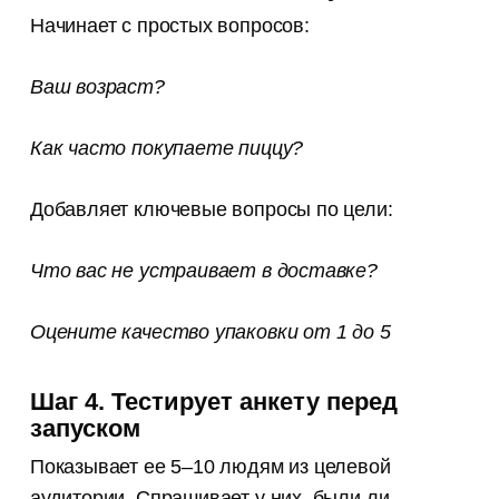
Начинает с простых вопросов:
Ваш возраст?
Как часто покупаете пиццу?
Добавляет ключевые вопросы по цели:
Что вас не устраивает в доставке?
Оцените качество упаковки от 1 до 5
Шаг
4. Тестирует анкету перед
запуском
Показывает ее 5–10 людям из целевой
аудитории. Спрашивает у них, были ли