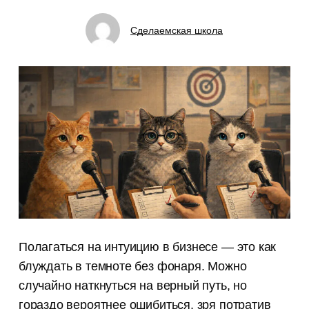
Сделаемская школа
Полагаться на интуицию в бизнесе — это как
блуждать в темноте без фонаря. Можно
случайно наткнуться на верный путь, но
гораздо вероятнее ошибиться, зря потратив