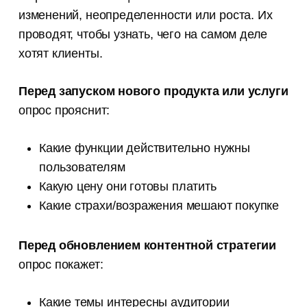
изменений, неопределенности или роста. Их
проводят, чтобы узнать, чего на самом деле
хотят клиенты.
Перед запуском нового продукта или услуги
опрос прояснит:
Какие функции действительно нужны
пользователям
Какую цену они готовы платить
Какие страхи/возражения мешают покупке
Перед обновлением контентной стратегии
опрос покажет:
Какие темы интересны аудитории