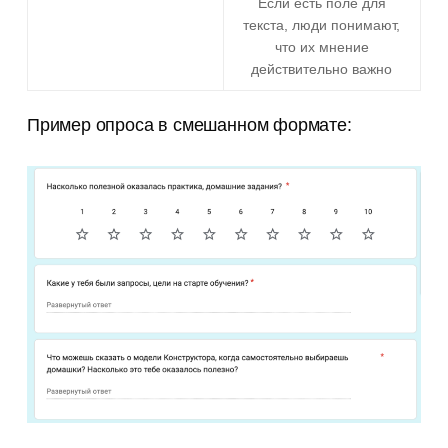
Если есть поле для
текста, люди понимают,
что их мнение
действительно важно
Пример опроса в смешанном формате: