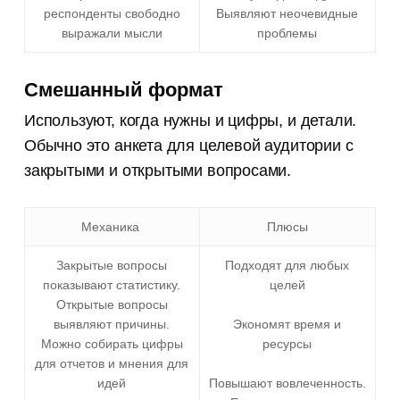
респонденты свободно
Выявляют неочевидные
выражали мысли
проблемы
Смешанный формат
Используют, когда нужны и цифры, и детали.
Обычно это анкета для целевой аудитории с
закрытыми и открытыми вопросами.
Механика
Плюсы
Закрытые вопросы
Подходят для любых
показывают статистику.
целей
Открытые вопросы
выявляют причины.
Экономят время и
Можно собирать цифры
ресурсы
для отчетов и мнения для
идей
Повышают вовлеченность.