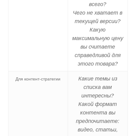
всего?
Чего не хватает в
текущей версии?
Какую
максимальную цену
вы считаете
справедливой для
этого товара?
Какие темы из
Для контент-стратегии
списка вам
интересны?
Какой формат
контента вы
предпочитаете:
видео, статьи,