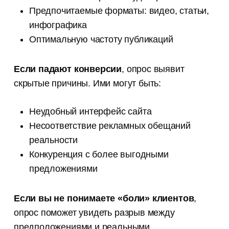
Предпочитаемые форматы: видео, статьи,
инфографика
Оптимальную частоту публикаций
Если падают конверсии
, опрос выявит
скрытые причины. Ими могут быть:
Неудобный интерфейс сайта
Несоответствие рекламных обещаний
реальности
Конкуренция с более выгодными
предложениями
Если вы не понимаете «боли» клиентов
,
опрос поможет увидеть разрыв между
предположениями и реальными