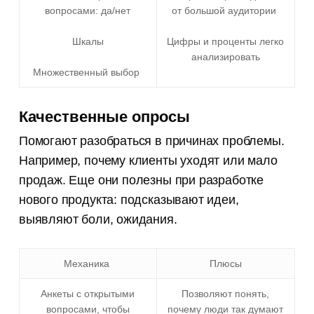
вопросами: да/нет
от большой аудитории
Шкалы
Цифры и проценты легко
анализировать
Множественный выбор
Качественные опросы
Помогают разобраться в причинах проблемы.
Например, почему клиенты уходят или мало
продаж. Еще они полезны при разработке
нового продукта: подсказывают идеи,
выявляют боли, ожидания.
Механика
Плюсы
Анкеты с открытыми
Позволяют понять,
вопросами, чтобы
почему люди так думают