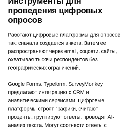
Инструменты для
проведения цифровых
опросов
Работают цифровые платформы для опросов
так: сначала создается анкета. Затем ее
распространяют через email, соцсети, сайты,
охватывая тысячи респондентов без
географических ограничений.
Google Forms, Typeform, SurveyMonkey
предлагают интеграцию с CRM и
аналитическими сервисами. Цифровые
платформы строят графики, считают
проценты, группируют ответы, проводят AI-
анализ текста. Могут соотнести ответы с