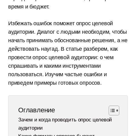
время и бюджет.
Избежать ошибок поможет опрос целевой
аудитории. Диалог с людьми необходим, чтобы
начать принимать обоснованные решения, а не
действовать наугад. В статье разберем, как
провести опрос целевой аудитории: о чем
спрашивать и какими инструментами
пользоваться. Изучим частые ошибки и
приведем примеры готовых опросов.
Оглавление
Зачем и когда проводить опрос целевой
аудитории