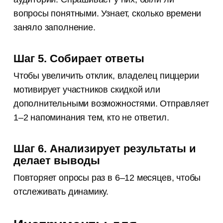
вопросы понятными. Узнает, сколько времени
заняло заполнение.
Шаг 5. Собирает ответы
Чтобы увеличить отклик, владелец пиццерии
мотивирует участников скидкой или
дополнительными возможностями. Отправляет
1–2 напоминания тем, кто не ответил.
Шаг 6. Анализирует результаты и
делает выводы
Повторяет опросы раз в 6–12 месяцев, чтобы
отслеживать динамику.