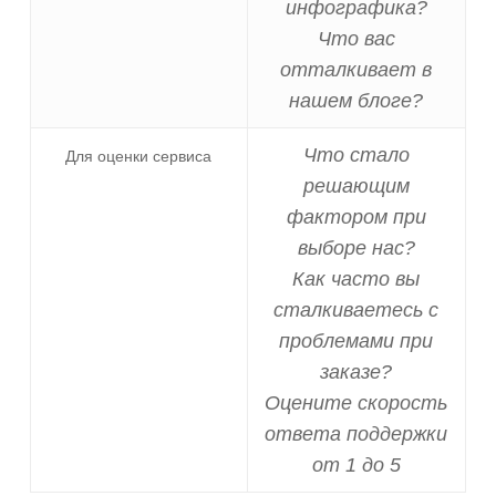
инфографика?
Что вас
отталкивает в
нашем блоге?
Что стало
Для оценки сервиса
решающим
фактором при
выборе нас?
Как часто вы
сталкиваетесь с
проблемами при
заказе?
Оцените скорость
ответа поддержки
от 1 до 5