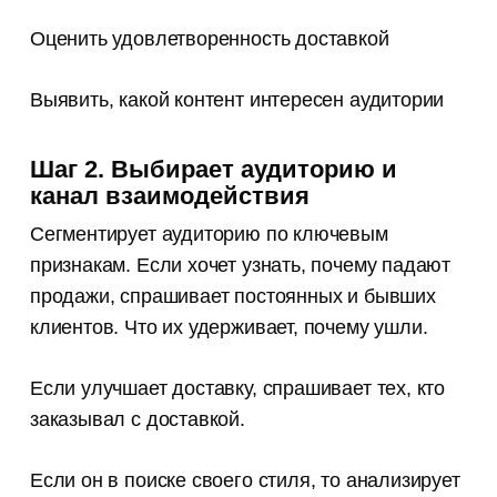
Оценить удовлетворенность доставкой
Выявить, какой контент интересен аудитории
Шаг 2. Выбирает аудиторию и
канал взаимодействия
Сегментирует аудиторию по ключевым
признакам. Если хочет узнать, почему падают
продажи, спрашивает постоянных и бывших
клиентов. Что их удерживает, почему ушли.
Если улучшает доставку, спрашивает тех, кто
заказывал с доставкой.
Если он в поиске своего стиля, то анализирует