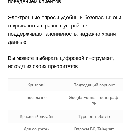
поведением клиентов.
Электронные опросы удобны и безопасны: они
открываются с разных устройств,
поддерживают анонимность, надежно хранят
данные.
Вы можете выбирать цифровой инструмент,
исходя из своих приоритетов.
Критерий
Подходящий вариант
Бесплатно
Google Forms, Тестограф,
ВК
Красивый дизайн
Typeform, Survio
Для соцсетей
Опросы ВК, Telegram