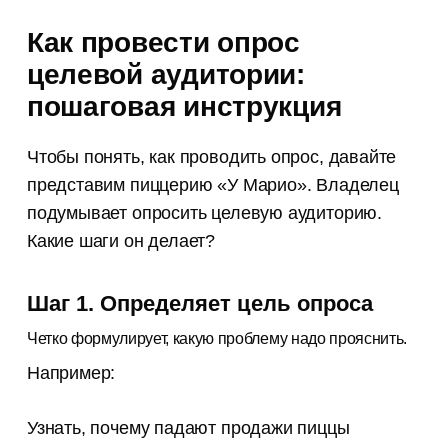
Как провести опрос
целевой аудитории:
пошаговая инструкция
Чтобы понять, как проводить опрос, давайте
представим пиццерию «У Марио». Владелец
подумывает опросить целевую аудиторию.
Какие шаги он делает?
Шаг 1. Определяет цель опроса
Четко формулирует, какую проблему надо прояснить.
Например:
Узнать, почему падают продажи пиццы