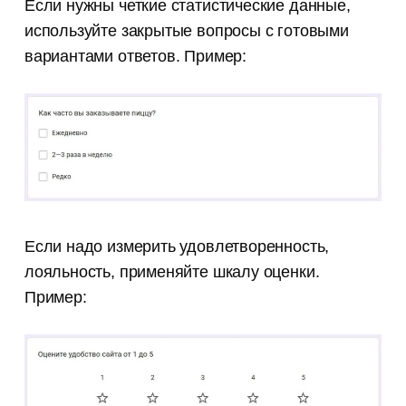
Если нужны четкие статистические данные,
используйте закрытые вопросы с готовыми
вариантами ответов. Пример:
Если надо измерить удовлетворенность,
лояльность, применяйте шкалу оценки.
Пример: