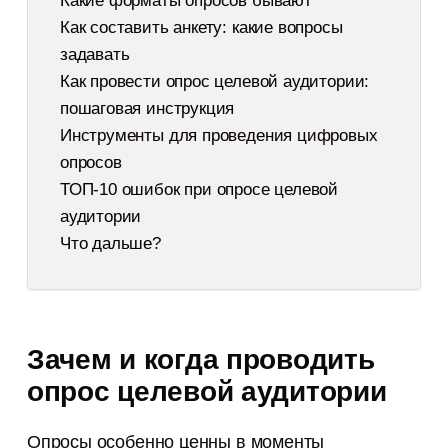
Какие форматы опросов бывают
Как составить анкету: какие вопросы
задавать
Как провести опрос целевой аудитории:
пошаговая инструкция
Инструменты для проведения цифровых
опросов
ТОП-10 ошибок при опросе целевой
аудитории
Что дальше?
Зачем и когда проводить
опрос целевой аудитории
Опросы особенно ценны в моменты