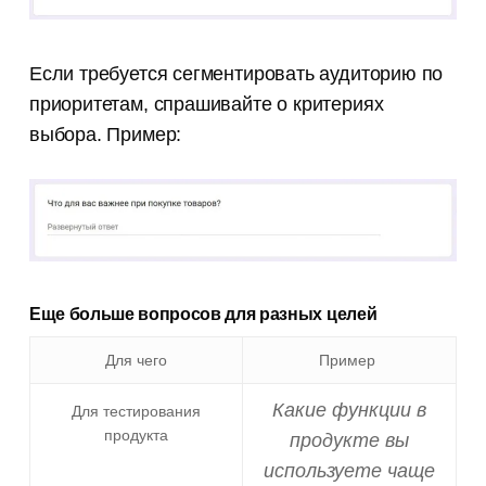
Если требуется сегментировать аудиторию по
приоритетам, спрашивайте о критериях
выбора. Пример:
Еще больше вопросов для разных целей
Для чего
Пример
Какие функции в
Для тестирования
продукта
продукте вы
используете чаще