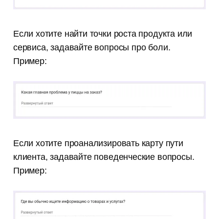
Если хотите найти точки роста продукта или
сервиса, задавайте вопросы про боли.
Пример:
Если хотите проанализировать карту пути
клиента, задавайте поведенческие вопросы.
Пример: