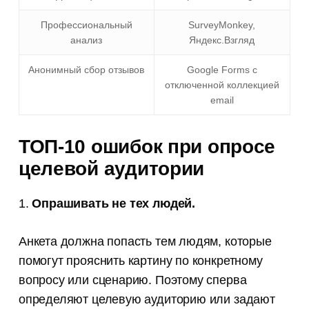
Профессиональный
SurveyMonkey,
анализ
Яндекс.Взгляд
Анонимный сбор отзывов
Google Forms с
отключенной коллекцией
email
ТОП-10 ошибок при опросе
целевой аудитории
1.
Опрашивать не тех людей
.
Анкета должна попасть тем людям, которые
помогут прояснить картину по конкретному
вопросу или сценарию. Поэтому сперва
определяют целевую аудиторию или задают