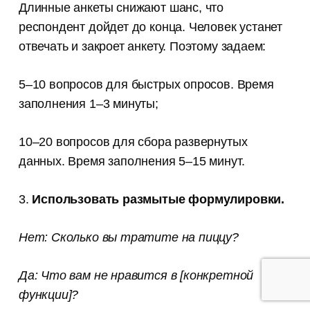
Длинные анкеты снижают шанс, что
респондент дойдет до конца. Человек устанет
отвечать и закроет анкету. Поэтому задаем:
5–10 вопросов для быстрых опросов. Время
заполнения 1–3 минуты;
10–20 вопросов для сбора развернутых
данных. Время заполнения 5–15 минут.
3.
Использовать размытые формулировки.
Нет: Сколько вы тратите на пиццу?
Да: Что вам не нравится в [конкретной
функции]?