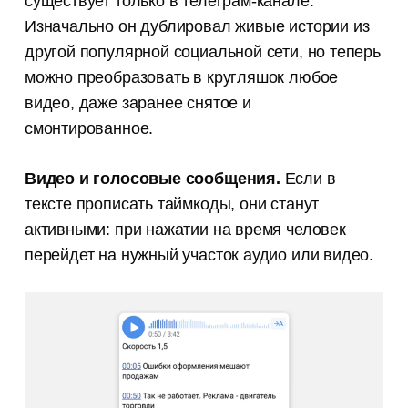
существует только в телеграм-канале.
Изначально он дублировал живые истории из
другой популярной социальной сети, но теперь
можно преобразовать в кругляшок любое
видео, даже заранее снятое и
смонтированное.
Видео и голосовые сообщения.
Если в
тексте прописать таймкоды, они станут
активными: при нажатии на время человек
перейдет на нужный участок аудио или видео.