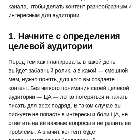
канала, чтобы делать контент разнообразным и
интересным для аудитории.
1. Начните с определения
целевой аудитории
Перед тем как планировать, в какой день
выйдет забавный ролик, а в какой — смешной
мем, нужно понять, для кого вы создаете
контент. Без четкого понимания своей целевой
аудитории — ЦА — легко потеряться и начать
писать для всех подряд. В таком случае вы
рискуете не попасть в интересы и боли ЦА, не
ответить на её важные вопросы и не решить ее
проблемы. А значит, контент будет