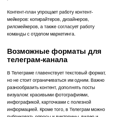
Контент-план упрощает работу контент-
мейкеров: копирайтеров, дизайнеров,
рилсмейкеров, а также согласует работу
команды с отделом маркетинга.
Возможные форматы для
телеграм-канала
В Телеграме главенствует текстовый формат,
но не стоит ограничиваться им одним. Важно
разнообразить контент, дополнять посты
визуалом: красивыми фотографиями,
инфографикой, карточками с полезной
информацией. Кроме того, в Телеграм можно
публиковать опросы и викторины, видео и