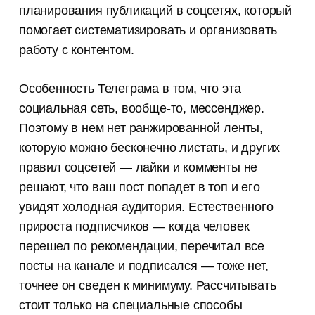
планирования публикаций в соцсетях, который
помогает систематизировать и организовать
работу с контентом.
Особенность Телеграма в том, что эта
социальная сеть, вообще-то, мессенджер.
Поэтому в нем нет ранжированной ленты,
которую можно бесконечно листать, и других
правил соцсетей — лайки и комменты не
решают, что ваш пост попадет в топ и его
увидят холодная аудитория. Естественного
прироста подписчиков — когда человек
перешел по рекомендации, перечитал все
посты на канале и подписался — тоже нет,
точнее он сведен к минимуму. Рассчитывать
стоит только на специальные способы