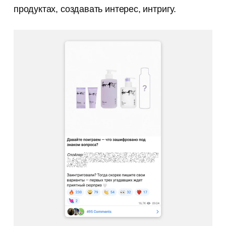
продуктах, создавать интерес, интригу.