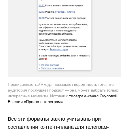
Прописанные таймкоды повышают вероятность того, что
аудитория послушает подкаст — она может выбрать только
интересные моменты. Источник:
телеграм-канал Окуловой
Евгении «Просто о телеграм»
Все эти форматы важно учитывать при
составлении контент-плана для телеграм-