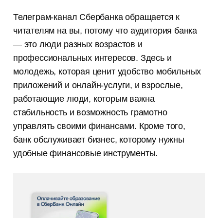
Телеграм-канал Сбербанка обращается к
читателям на вы, потому что аудитория банка
— это люди разных возрастов и
профессиональных интересов. Здесь и
молодежь, которая ценит удобство мобильных
приложений и онлайн-услуги, и взрослые,
работающие люди, которым важна
стабильность и возможность грамотно
управлять своими финансами. Кроме того,
банк обслуживает бизнес, которому нужны
удобные финансовые инструменты.