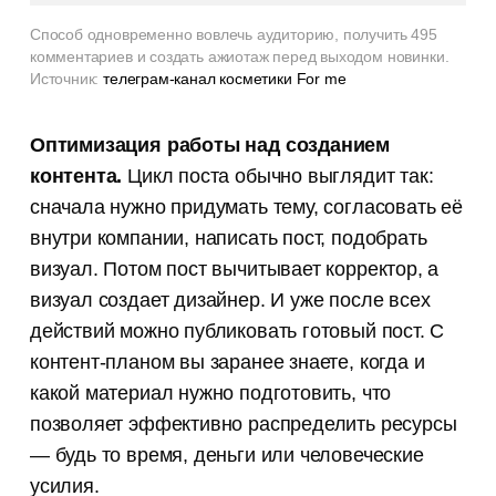
Способ одновременно вовлечь аудиторию, получить 495
комментариев и создать ажиотаж перед выходом новинки.
Источник:
телеграм-канал косметики For me
Оптимизация работы над созданием
контента.
Цикл поста обычно выглядит так:
сначала нужно придумать тему, согласовать её
внутри компании, написать пост, подобрать
визуал. Потом пост вычитывает корректор, а
визуал создает дизайнер. И уже после всех
действий можно публиковать готовый пост. С
контент-планом вы заранее знаете, когда и
какой материал нужно подготовить, что
позволяет эффективно распределить ресурсы
— будь то время, деньги или человеческие
усилия.