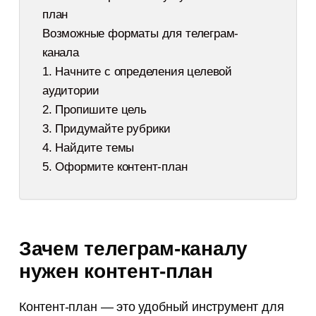
план
Возможные форматы для телеграм-
канала
1. Начните с определения целевой
аудитории
2. Пропишите цель
3. Придумайте рубрики
4. Найдите темы
5. Оформите контент-план
Зачем телеграм-каналу
нужен контент-план
Контент-план — это удобный инструмент для