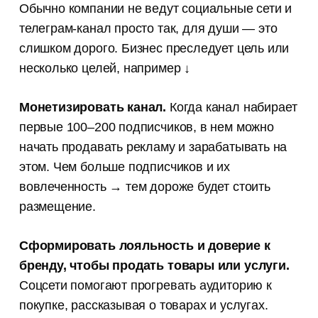
Обычно компании не ведут социальные сети и
телеграм-канал просто так, для души — это
слишком дорого. Бизнес преследует цель или
несколько целей, например ↓
Монетизировать канал.
Когда канал набирает
первые 100–200 подписчиков, в нем можно
начать продавать рекламу и зарабатывать на
этом. Чем больше подписчиков и их
вовлеченность → тем дороже будет стоить
размещение.
Сформировать лояльность и доверие к
бренду, чтобы продать товары или услуги.
Соцсети помогают прогревать аудиторию к
покупке, рассказывая о товарах и услугах.