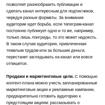
позволяет разнообразить публикации и
сделать канал интересным для подписчиков,
чередуя разные форматы. За внимание
аудитории идет борьба, если телеграм-канал
постоянно публикует одно и то же, например,
только лишь лонгриды, то это может надоесть.
В таком случае аудитория, привлеченная
тяжелым трудом или за большие деньги,
перестанет заглядывать на канал или вовсе
отпишется.
Продажи и маркетинговые цели.
С помощью
контент-плана можно учесть запланированные
маркетинговые акции и рекламные кампании,
предварительно готовить аудиторию к
предстоящим акциям: рассказывать о