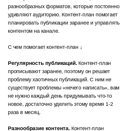
разнообразных форматов, которые постоянно
удивляют аудиторию. Контент-план помогает
планировать публикации заранее и управлять
контентом на канале.
С чем помогает контент-план ↓
Регулярность публикаций.
Контент-план
прописывают заранее, поэтому он решает
проблему хаотичных публикаций. С ним не
существует проблемы «нечего написать», вам
не нужно каждый день придумывать что-то
новое, достаточно уделить этому время 1-2
раза в месяц.
Разнообразие контента.
Контент-план