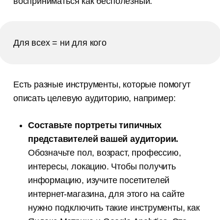
восприниматься как бесполезный.
Для всех = ни для кого
Есть разные инструменты, которые помогут
описать целевую аудиторию, например:
Составьте портреты типичных
представителей вашей аудитории.
Обозначьте пол, возраст, профессию,
интересы, локацию. Чтобы получить
информацию, изучите посетителей
интернет-магазина, для этого на сайте
нужно подключить такие инструменты, как