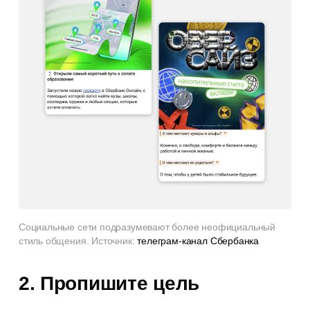
Социальные сети подразумевают более неофициальный
стиль общения. Источник:
телеграм-канал Сбербанка
2. Пропишите цель