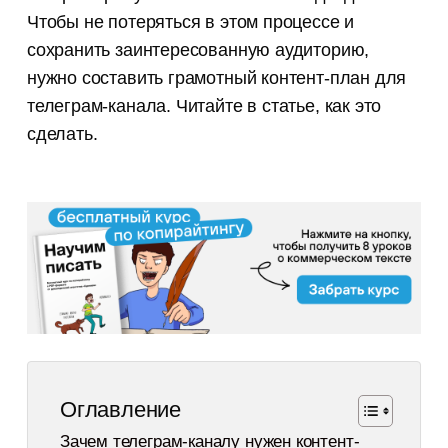
Чтобы не потеряться в этом процессе и
сохранить заинтересованную аудиторию,
нужно составить грамотный контент-план для
телеграм-канала. Читайте в статье, как это
сделать.
Оглавление
Зачем телеграм-каналу нужен контент-