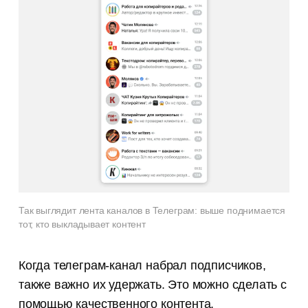
Так выглядит лента каналов в Телеграм: выше поднимается
тот, кто выкладывает контент
Когда телеграм-канал набрал подписчиков,
также важно их удержать. Это можно сделать с
помощью качественного контента,