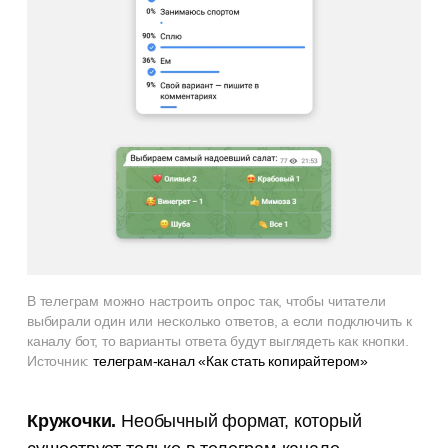
В телеграм можно настроить опрос так, чтобы читатели
выбирали один или несколько ответов, а если подключить к
каналу бот, то варианты ответа будут выглядеть как кнопки.
Источник:
телеграм-канал «Как стать копирайтером»
Кружочки.
Необычный формат, который