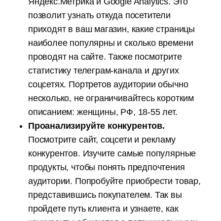
Яндекс.Метрика и Google Analytics. Это
позволит узнать откуда посетители
приходят в ваш магазин, какие страницы
наиболее популярны и сколько времени
проводят на сайте. Также посмотрите
статистику телеграм-канала и других
соцсетях. Портретов аудитории обычно
несколько, не ограничивайтесь коротким
описанием: женщины, РФ, 18-55 лет.
Проанализируйте конкурентов.
Посмотрите сайт, соцсети и рекламу
конкурентов. Изучите самые популярные
продукты, чтобы понять предпочтения
аудитории. Попробуйте приобрести товар,
представившись покупателем. Так вы
пройдете путь клиента и узнаете, как