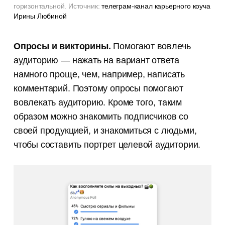
горизонтальной. Источник:
телеграм-канал карьерного коуча
Ирины Любиной
Опросы и викторины.
Помогают вовлечь
аудиторию — нажать на вариант ответа
намного проще, чем, например, написать
комментарий. Поэтому опросы помогают
вовлекать аудиторию. Кроме того, таким
образом можно знакомить подписчиков со
своей продукцией, и знакомиться с людьми,
чтобы составить портрет целевой аудитории.