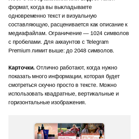
формат, когда вы выкладываете
одновременно текст и визуальную
составляющую, расценивается как описание к
медиафайлам. Ограничение — 1024 символов
с пробелами. Для аккаунтов с Telegram
Premium лимит выше: до 2048 символов.
Карточки.
Отлично работают, когда нужно
показать много информации, которая будет
смотреться скучно просто в тексте. Можно
использовать квадратные, вертикальные и
горизонтальные изображения.