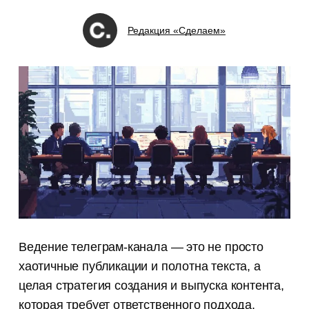
Редакция «Сделаем»
Ведение телеграм-канала — это не просто
хаотичные публикации и полотна текста, а
целая стратегия создания и выпуска контента,
которая требует ответственного подхода.