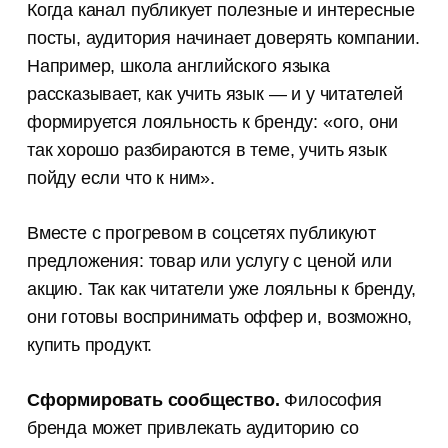
Когда канал публикует полезные и интересные
посты, аудитория начинает доверять компании.
Например, школа английского языка
рассказывает, как учить язык — и у читателей
формируется лояльность к бренду: «ого, они
так хорошо разбираются в теме, учить язык
пойду если что к ним».
Вместе с прогревом в соцсетях публикуют
предложения: товар или услугу с ценой или
акцию. Так как читатели уже лояльны к бренду,
они готовы воспринимать оффер и, возможно,
купить продукт.
Сформировать сообщество.
Философия
бренда может привлекать аудиторию со