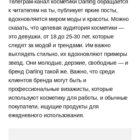
Телеграм-канал косметики Darling обращается
к читателям на ты, публикует яркие посты,
вдохновляется миром моды и красоты. Можно
сказать, что целевая аудитория косметики —
это девушки, от 18 до 25-30 лет, которые
следят за модой и трендами. Им важно
выглядеть стильно, их вдохновляют примеры
звезд. Они молодые, дерзкие, свободные — и
бренд Darling такой же. Важно, что среди
клиентов бренда могут быть и
профессиональные визажисты, которые
используют косметику для работы, и обычные
покупатели, ищущие продукты для
ежедневного использования.