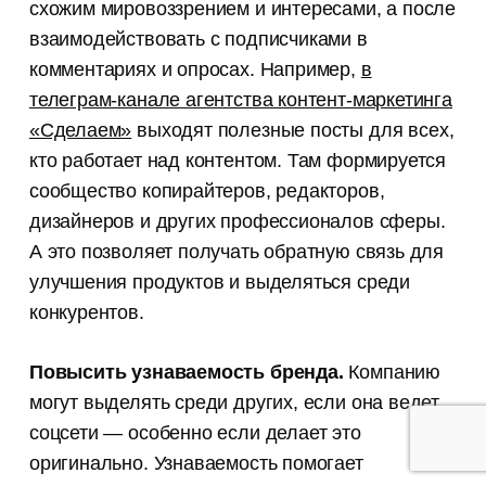
схожим мировоззрением и интересами, а после
взаимодействовать с подписчиками в
комментариях и опросах. Например,
в
телеграм-канале агентства контент-маркетинга
«Сделаем»
выходят полезные посты для всех,
кто работает над контентом. Там формируется
сообщество копирайтеров, редакторов,
дизайнеров и других профессионалов сферы.
А это позволяет получать обратную связь для
улучшения продуктов и выделяться среди
конкурентов.
Повысить узнаваемость бренда.
Компанию
могут выделять среди других, если она ведет
соцсети — особенно если делает это
оригинально. Узнаваемость помогает