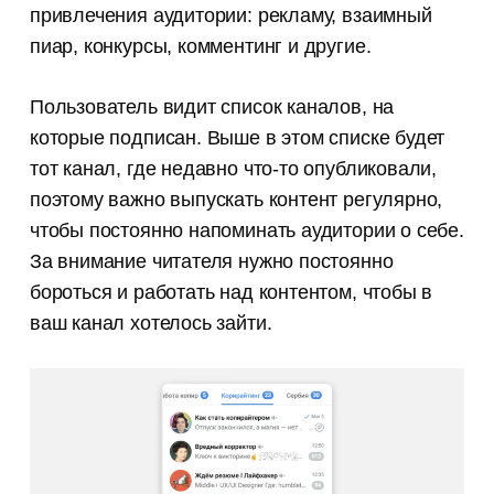
привлечения аудитории: рекламу, взаимный
пиар, конкурсы, комментинг и другие.
Пользователь видит список каналов, на
которые подписан. Выше в этом списке будет
тот канал, где недавно что-то опубликовали,
поэтому важно выпускать контент регулярно,
чтобы постоянно напоминать аудитории о себе.
За внимание читателя нужно постоянно
бороться и работать над контентом, чтобы в
ваш канал хотелось зайти.