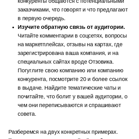
конкуренты общаются с потенциальными
заказчиками, что говорят и что предлагают
в первую очередь.
Изучите обратную связь от аудитории.
Читайте комментарии в соцсетях, вопросы
на маркетплейсах, отзывы на картах, где
зарегистрирована ваша компания, и на
специальных сайтах вроде
Отзовика
.
Погуглите свою компанию или компанию
конкурента, посмотрите 20 и более ссылок
в выдаче. Найдите тематические чаты и
почитайте, что болит у вашей аудитории, о
чем они переписываются и спрашивают
совета.
Разберемся на двух конкретных примерах.