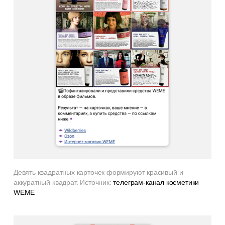
Девять квадратных карточек формируют красивый и
аккуратный квадрат. Источник:
телеграм-канал косметики
WEME