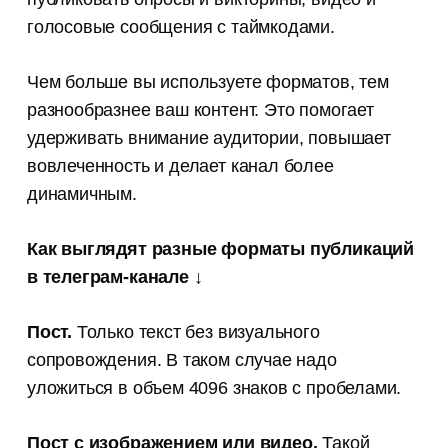
голосовые сообщения с таймкодами.
Чем больше вы используете форматов, тем
разнообразнее ваш контент. Это помогает
удерживать внимание аудитории, повышает
вовлеченность и делает канал более
динамичным.
Как выглядят разные форматы публикаций
в телеграм-канале ↓
Пост.
Только текст без визуального
сопровождения. В таком случае надо
уложиться в объем 4096 знаков с пробелами.
Пост с изображением или видео.
Такой