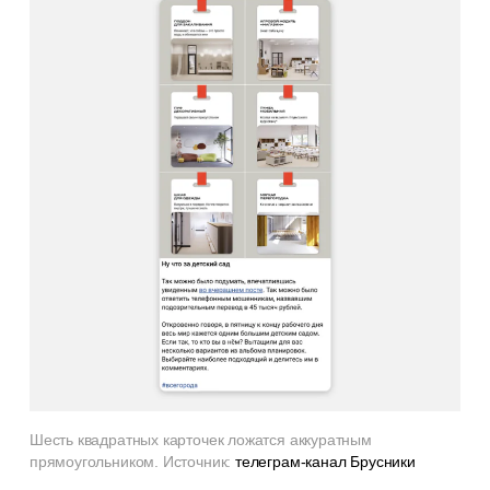
Шесть квадратных карточек ложатся аккуратным
прямоугольником. Источник:
телеграм-канал Брусники