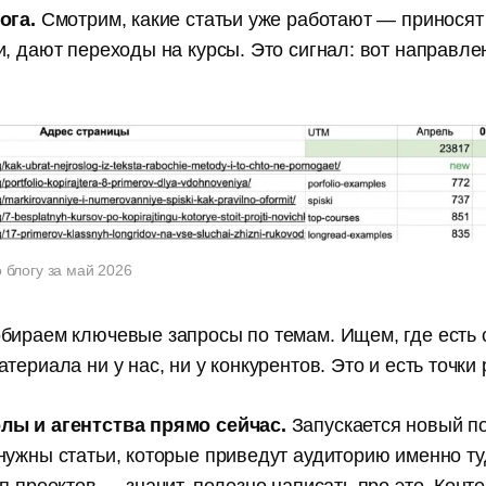
ога.
Смотрим, какие статьи уже работают — приносят
, дают переходы на курсы. Это сигнал: вот направле
 блогу за май 2026
бираем ключевые запросы по темам. Ищем, где есть с
териала ни у нас, ни у конкурентов. Это и есть точки 
лы и агентства прямо сейчас.
Запускается новый п
нужны статьи, которые приведут аудиторию именно ту