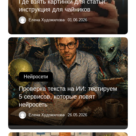
Где взять картинки для статьи:
инструкция для чайников
Елена Художилова
01.06.2026
Нейросети
Проверка текста на ИИ: тестируем
5 сервисов, которые ловят
нейросеть
Елена Художилова
26.05.2026