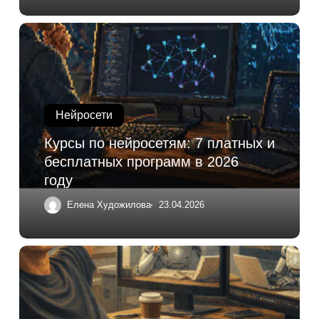
Нейросети
Курсы по нейросетям: 7 платных и
бесплатных программ в 2026
году
Елена Художилова
23.04.2026