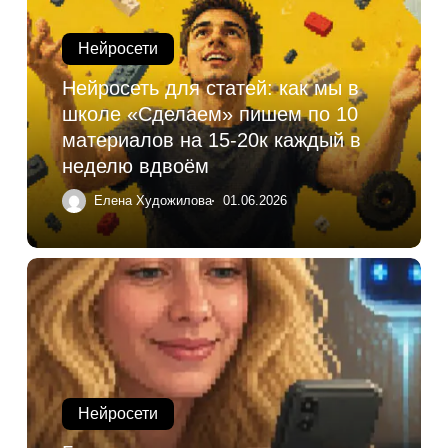
Нейросети
Нейросеть для статей: как мы в
школе «Сделаем» пишем по 10
материалов на 15-20к каждый в
неделю вдвоём
Елена Художилова
01.06.2026
Нейросети