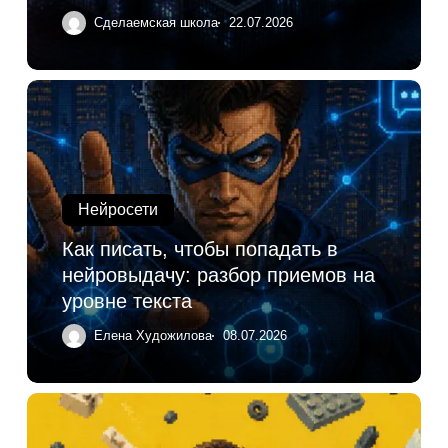
Сделаемская школа
22.07.2026
Нейросети
Как писать, чтобы попадать в
нейровыдачу: разбор приемов на
уровне текста
Елена Художилова
08.07.2026