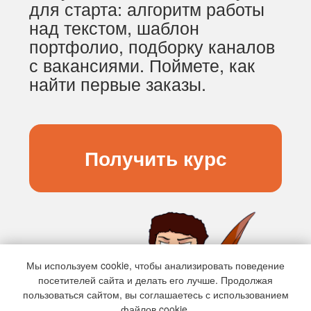
Мы используем cookie, чтобы анализировать поведение
посетителей сайта и делать его лучше. Продолжая
пользоваться сайтом, вы соглашаетесь с использованием
файлов cookie.