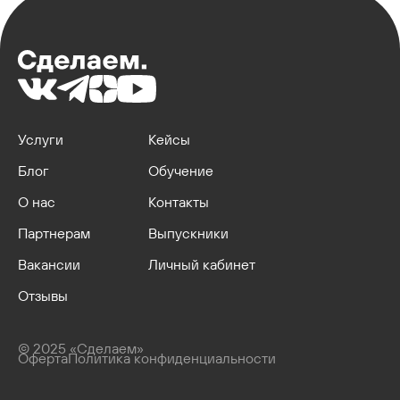
Услуги
Кейсы
Блог
Обучение
О нас
Контакты
Партнерам
Выпускники
Вакансии
Личный кабинет
Отзывы
© 2025 «Сделаем»
Оферта
Политика конфиденциальности