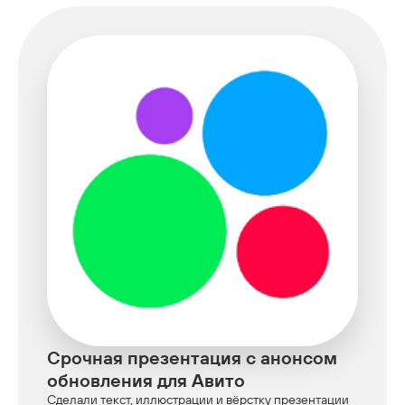
Срочная презентация с анонсом
обновления для Авито
Сделали текст, иллюстрации и вёрстку презентации