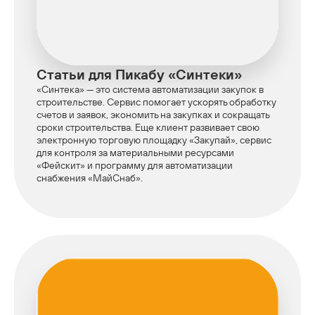
Статьи для Пикабу «Синтеки»
«Синтека» — это система автоматизации закупок в
строительстве. Сервис помогает ускорять обработку
счетов и заявок, экономить на закупках и сокращать
сроки строительства. Еще клиент развивает свою
электронную торговую площадку «Закупай», сервис
для контроля за материальными ресурсами
«Фейскит» и программу для автоматизации
снабжения «МайСнаб».