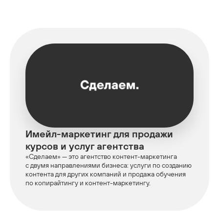
Имейл-маркетинг для продажи
курсов и услуг агентства
«Сделаем» — это агентство контент-маркетинга
с двумя направлениями бизнеса: услуги по созданию
контента для других компаний и продажа обучения
по копирайтингу и контент-маркетингу.