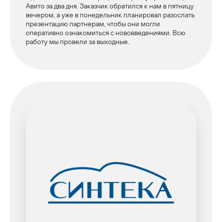
Авито за два дня. Заказчик обратился к нам в пятницу
вечером, а уже в понедельник планировал разослать
презентацию партнерам, чтобы они могли
оперативно ознакомиться с нововведениями. Всю
работу мы провели за выходные.