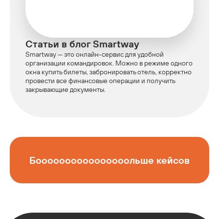
Статьи в блог Smartway
Smartway — это онлайн-сервис для удобной
организации командировок. Можно в режиме одного
окна купить билеты, забронировать отель, корректно
провести все финансовые операции и получить
закрывающие документы.
Боооооооооооооооольше кейсов