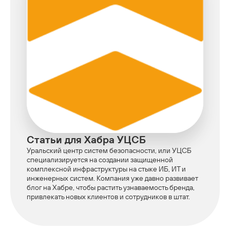
Статьи для Хабра УЦСБ
Уральский центр систем безопасности, или УЦСБ
специализируется на создании защищенной
комплексной инфраструктуры на стыке ИБ, ИТ и
инженерных систем. Компания уже давно развивает
блог на Хабре, чтобы растить узнаваемость бренда,
привлекать новых клиентов и сотрудников в штат.