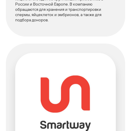
России и Восточной Европе. В компанию
обращаются для хранения и транспортировки
спермы, яйцеклеток и эмбрионов, а также для
подбора доноров.