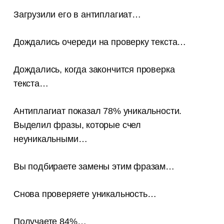
Загрузили его в антиплагиат…
Дождались очереди на проверку текста…
Дождались, когда закончится проверка
текста…
Антиплагиат показал 78% уникальности.
Выделил фразы, которые счел
неуникальными…
Вы подбираете замены этим фразам…
Снова проверяете уникальность…
Получаете 84%…