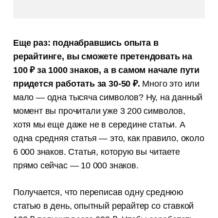
Еще раз: поднабравшись опыта в
рерайтинге, вы сможете претендовать на
100 ₽ за 1000 знаков, а в самом начале пути
придется работать за 30-50 ₽.
Много это или
мало — одна тысяча символов? Ну, на данный
момент вы прочитали уже 3 200 символов,
хотя мы еще даже не в середине статьи. А
одна средняя статья — это, как правило, около
6 000 знаков. Статья, которую вы читаете
прямо сейчас — 10 000 знаков.
Получается, что переписав одну среднюю
статью в день, опытный рерайтер со ставкой