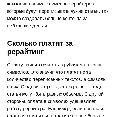
компании нанимают именно рерайтеров,
которые будут переписывать чужие статьи. Так
можно создавать больше контента за
небольшие деньги.
Сколько платят за
рерайтинг
Оплату принято считать в рублях за тысячу
символов. Это значит, что платят не за
количество переписанных текстов, а символы
в них. С одной стороны, это хорошо — ведь
статьи могут быть разных объемов. С другой
стороны, оплата в символах удешевляет
работу рерайтера. Например, если попалась
сложная тема и вы потратите на нее больше