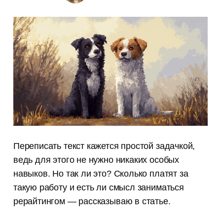
Переписать текст кажется простой задачкой,
ведь для этого не нужно никаких особых
навыков. Но так ли это? Сколько платят за
такую работу и есть ли смысл заниматься
рерайтингом — рассказываю в статье.