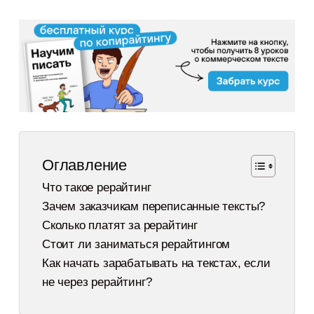
Оглавление
Что такое рерайтинг
Зачем заказчикам переписанные тексты?
Сколько платят за рерайтинг
Стоит ли заниматься рерайтингом
Как начать зарабатывать на текстах, если
не через рерайтинг?