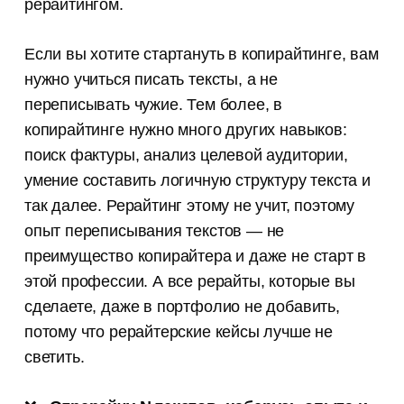
рерайтингом.
Если вы хотите стартануть в копирайтинге, вам
нужно учиться писать тексты, а не
переписывать чужие. Тем более, в
копирайтинге нужно много других навыков:
поиск фактуры, анализ целевой аудитории,
умение составить логичную структуру текста и
так далее. Рерайтинг этому не учит, поэтому
опыт переписывания текстов — не
преимущество копирайтера и даже не старт в
этой профессии. А все рерайты, которые вы
сделаете, даже в портфолио не добавить,
потому что рерайтерские кейсы лучше не
светить.