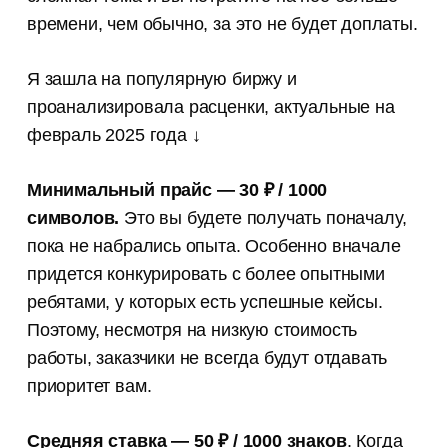
времени, чем обычно, за это не будет доплаты.
Я зашла на популярную биржу и
проанализировала расценки, актуальные на
февраль 2025 года ↓
Минимальный прайс — 30 ₽ / 1000
символов.
Это вы будете получать поначалу,
пока не набрались опыта. Особенно вначале
придется конкурировать с более опытными
ребятами, у которых есть успешные кейсы.
Поэтому, несмотря на низкую стоимость
работы, заказчики не всегда будут отдавать
приоритет вам.
Средняя ставка — 50 ₽
/ 1000 знаков
. Когда