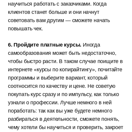
научиться работать с заказчиками. Когда
клиентов станет больше и они начнут
советовать вам другим — сможете начать
повышать чек.
6. Пройдите платные курсы.
Иногда
самообразования может быть недостаточно,
чтобы быстро расти. В таком случае поищите в
интернете «курсы по копирайтингу», почитайте
программы и выберите вариант, который
соотносится по качеству и цене. Не советую
покупать курс сразу и по импульсу, как только
узнали о профессии. Лучше немного в ней
поработать: так как вы уже будете немного
разбираться в деятельности, сможете понять,
чему хотели бы научиться и проверить, закроет