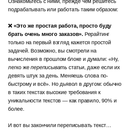
Ознакомьтесь с ними, прежде чем решитесь
подрабатывать или работать таким образом:
❌ «Это же простая работа, просто буду
брать очень много заказов».
Рерайтинг
только на первый взгляд кажется простой
задачей. Возможно, вы смотрели на
вычисления в прошлом блоке и думали: «Ну,
легко же
переписывать
статьи, даже если их
девять штук за день. Меняешь слова по-
быстрому и всё». Но дьявол в другом: обычно
в таких текстах высокие требования к
уникальности текстов — как правило, 90% и
более.
И вот вы закончили переписывать текст…