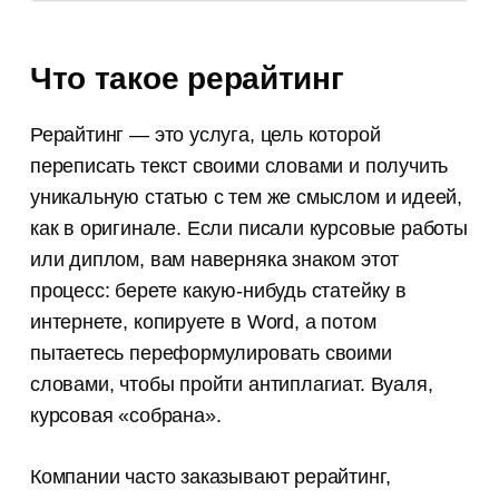
Что такое рерайтинг
Рерайтинг — это услуга, цель которой
переписать текст своими словами и получить
уникальную статью с тем же смыслом и идеей,
как в оригинале. Если писали курсовые работы
или диплом, вам наверняка знаком этот
процесс: берете какую-нибудь статейку в
интернете, копируете в Word, а потом
пытаетесь переформулировать своими
словами, чтобы пройти антиплагиат. Вуаля,
курсовая «собрана».
Компании часто заказывают рерайтинг,