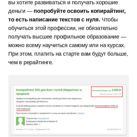
вы хотите развиваться и получать хорошие
деньги —
попробуйте освоить копирайтинг,
то есть написание текстов с нуля.
Чтобы
обучиться этой профессии, не обязательно
получать высшее профильное образование —
можно всему научиться самому или на курсах.
При этом, платить на старте вам будут больше,
чем в рерайтинге.