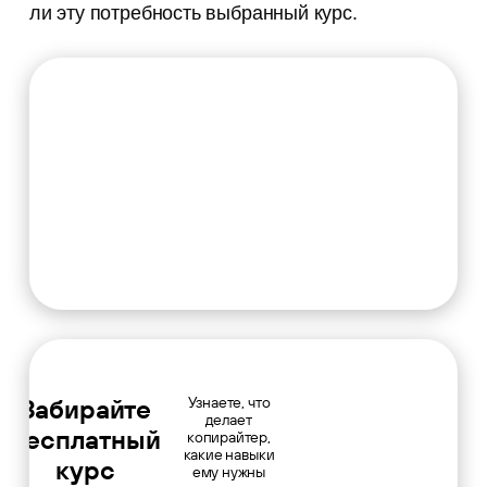
ли эту потребность выбранный курс.
Забирайте
Узнаете, что
делает
бесплатный
копирайтер,
какие навыки
курс
ему нужны