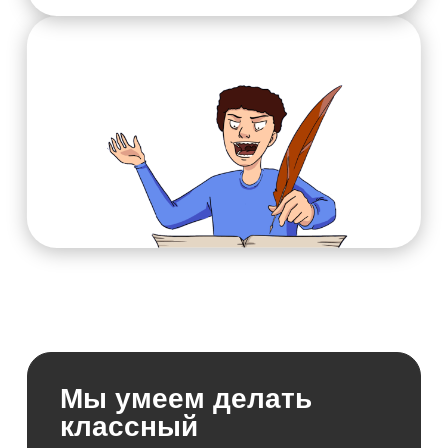
Мы умеем делать
классный