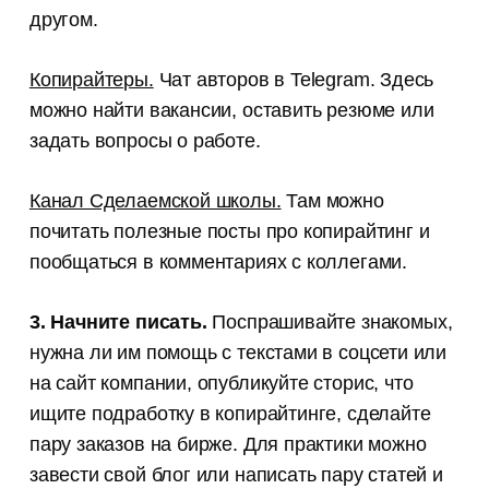
другом.
Копирайтеры.
Чат авторов в Telegram. Здесь
можно найти вакансии, оставить резюме или
задать вопросы о работе.
Канал Сделаемской школы.
Там можно
почитать полезные посты про копирайтинг и
пообщаться в комментариях с коллегами.
3. Начните писать.
Поспрашивайте знакомых,
нужна ли им помощь с текстами в соцсети или
на сайт компании, опубликуйте сторис, что
ищите подработку в копирайтинге, сделайте
пару заказов на бирже. Для практики можно
завести свой блог или написать пару статей и