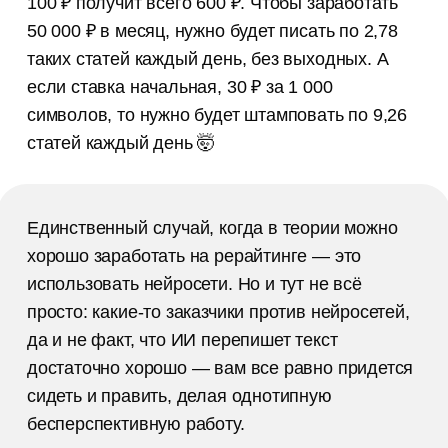
100 ₽ получит всего 600 ₽. Чтобы заработать
50 000 ₽ в месяц, нужно будет писать по 2,78
таких статей каждый день, без выходных. А
если ставка начальная, 30 ₽ за 1 000
символов, то нужно будет штамповать по 9,26
статей каждый день 🤯
Единственный случай, когда в теории можно
хорошо заработать на рерайтинге — это
использовать нейросети. Но и тут не всё
просто: какие-то заказчики против нейросетей,
да и не факт, что ИИ перепишет текст
достаточно хорошо — вам все равно придется
сидеть и править, делая однотипную
бесперспективную работу.