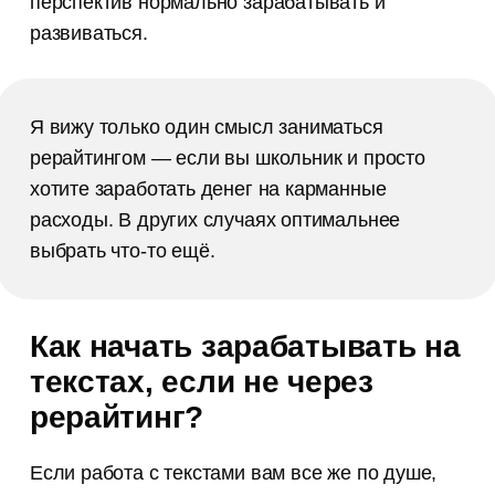
перспектив нормально зарабатывать и
развиваться.
Я вижу только один смысл заниматься
рерайтингом — если вы школьник и просто
хотите заработать денег на карманные
расходы. В других случаях оптимальнее
выбрать что-то ещё.
Как начать зарабатывать на
текстах, если не через
рерайтинг?
Если работа с текстами вам все же по душе,