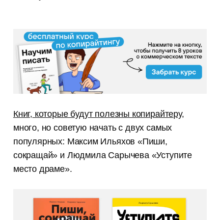
Книг, которые будут полезны копирайтеру
,
много, но советую начать с двух самых
популярных: Максим Ильяхов «Пиши,
сокращай» и Людмила Сарычева «Уступите
место драме».