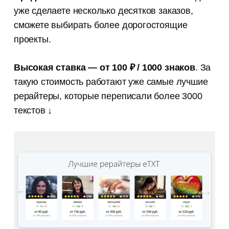
уже cделаете несколько десятков заказов,
сможете выбирать более дорогостоящие
проекты.
Высокая ставка — от 100 ₽
/ 1000 знаков
. За
такую стоимость работают уже самые лучшие
рерайтеры, которые переписали более 3000
текстов ↓