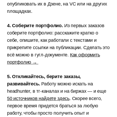
опубликовать их в Дзене, на VC или на других
площадках.
4. Соберите портфолио.
Из первых заказов
соберите портфолио: расскажите кратко о
себе, опишите, как работали с текстами и
прикрепите ссылки на публикации. Сделать это
всё можно в гугл-документе.
Как оформить
портфолио →
5. Откликайтесь, берите заказы,
развивайтесь.
Работу можно искать на
headhunter, в тг-каналах и на биржах — и еще
50 источников найдете здесь
. Скорее всего,
первое время придется браться за любую
работу, чтобы просто получить опыт и