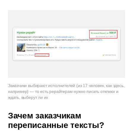
Заказчики выбирают исполнителей (из 17 человек, как здесь,
например) — то есть рерайтерам нужно писать отклики и
ждать, выберут ли их
Зачем заказчикам
переписанные тексты?