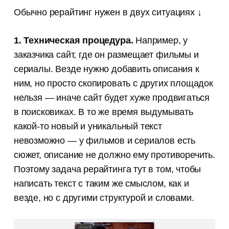
Обычно рерайтинг нужен в двух ситуациях ↓
1. Техническая процедура.
Например, у
заказчика сайт, где он размещает фильмы и
сериалы. Везде нужно добавить описания к
ним, но просто скопировать с других площадок
нельзя — иначе сайт будет хуже продвигаться
в поисковиках. В то же время выдумывать
какой-то новый и уникальный текст
невозможно — у фильмов и сериалов есть
сюжет, описание не должно ему противоречить.
Поэтому задача рерайтинга тут в том, чтобы
написать текст с таким же смыслом, как и
везде, но с другими структурой и словами.