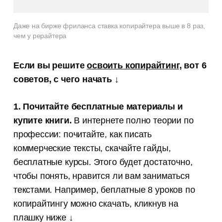
Даже на бирже фриланса ставка копирайтера выше в 8 раз,
чем у рерайтера
Если вы решите
освоить копирайтинг,
вот 6
советов, с чего начать ↓
1. Почитайте бесплатные материалы и
купите книги.
В интернете полно теории по
профессии: почитайте, как писать
коммерческие тексты, скачайте гайды,
бесплатные курсы. Этого будет достаточно,
чтобы понять, нравится ли вам заниматься
текстами. Например, беплатные 8 уроков по
копирайтингу можно скачать, кликнув на
плашку ниже ↓