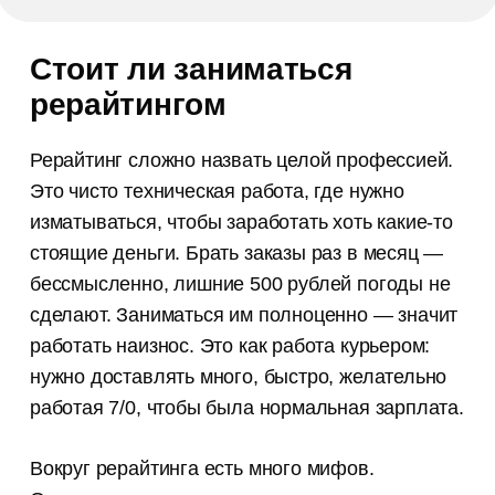
Стоит ли заниматься
рерайтингом
Рерайтинг сложно назвать целой профессией.
Это чисто техническая работа, где нужно
изматываться, чтобы заработать хоть какие-то
стоящие деньги. Брать заказы раз в месяц —
бессмысленно, лишние 500 рублей погоды не
сделают. Заниматься им полноценно — значит
работать наизнос. Это как работа курьером:
нужно доставлять много, быстро, желательно
работая 7/0, чтобы была нормальная зарплата.
Вокруг рерайтинга есть много мифов.