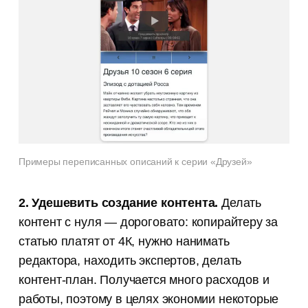
Примеры переписанных описаний к серии «Друзей»
2. Удешевить создание контента.
Делать
контент с нуля — дороговато: копирайтеру за
статью платят от 4К, нужно нанимать
редактора, находить экспертов, делать
контент-план. Получается много расходов и
работы, поэтому в целях экономии некоторые