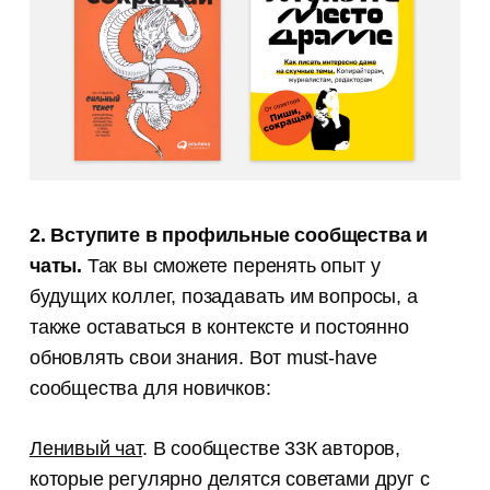
2. Вступите в профильные сообщества и
чаты.
Так вы сможете перенять опыт у
будущих коллег, позадавать им вопросы, а
также оставаться в контексте и постоянно
обновлять свои знания. Вот must-have
сообщества для новичков:
Ленивый чат
. В сообществе 33К авторов,
которые регулярно делятся советами друг с