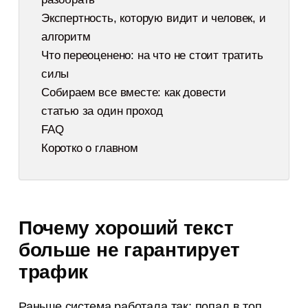
Экспертность, которую видит и человек, и
алгоритм
Что переоценено: на что не стоит тратить
силы
Собираем все вместе: как довести
статью за один проход
FAQ
Коротко о главном
Почему хороший текст
больше не гарантирует
трафик
Раньше система работала так: попал в топ