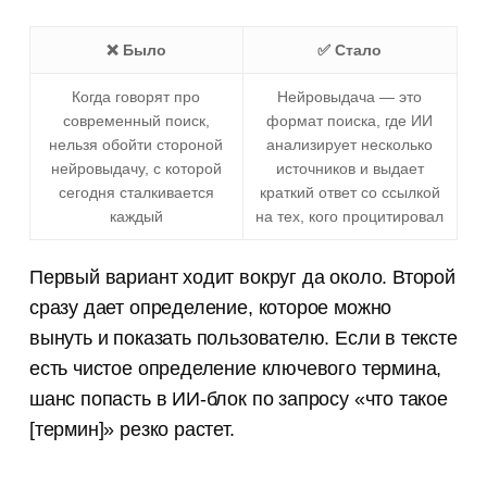
❌ Было
✅ Стало
Когда говорят про
Нейровыдача — это
современный поиск,
формат поиска, где ИИ
нельзя обойти стороной
анализирует несколько
нейровыдачу, с которой
источников и выдает
сегодня сталкивается
краткий ответ со ссылкой
каждый
на тех, кого процитировал
Первый вариант ходит вокруг да около. Второй
сразу дает определение, которое можно
вынуть и показать пользователю. Если в тексте
есть чистое определение ключевого термина,
шанс попасть в ИИ-блок по запросу «что такое
[термин]» резко растет.