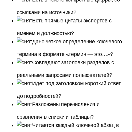
ссылками на источники?
Есть прямые цитаты экспертов с
именем и должностью?
Дано четкое определение ключевого
термина в формате «термин — это…»?
Совпадают заголовки разделов с
реальными запросами пользователей?
Идет под заголовком короткий ответ
до подробностей?
Разложены перечисления и
сравнения в списки и таблицы?
Читается каждый ключевой абзац в