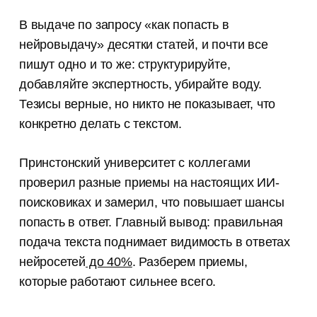
В выдаче по запросу «как попасть в
нейровыдачу» десятки статей, и почти все
пишут одно и то же: структурируйте,
добавляйте экспертность, убирайте воду.
Тезисы верные, но никто не показывает, что
конкретно делать с текстом.
Принстонский университет с коллегами
проверил разные приемы на настоящих ИИ-
поисковиках и замерил, что повышает шансы
попасть в ответ. Главный вывод: правильная
подача текста поднимает видимость в ответах
нейросетей
до 40%
. Разберем приемы,
которые работают сильнее всего.