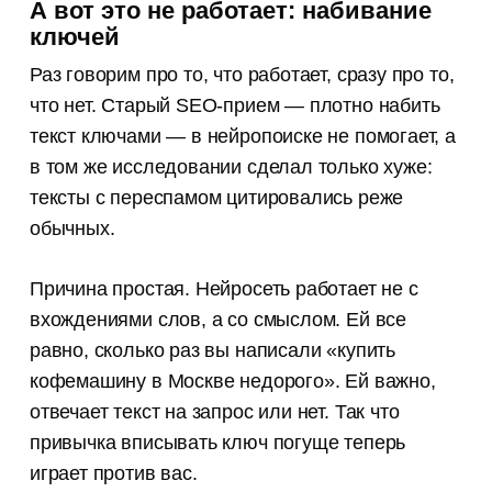
А вот это не работает: набивание
ключей
Раз говорим про то, что работает, сразу про то,
что нет. Старый SEO-прием — плотно набить
текст ключами — в нейропоиске не помогает, а
в том же исследовании сделал только хуже:
тексты с переспамом цитировались реже
обычных.
Причина простая. Нейросеть работает не с
вхождениями слов, а со смыслом. Ей все
равно, сколько раз вы написали «купить
кофемашину в Москве недорого». Ей важно,
отвечает текст на запрос или нет. Так что
привычка вписывать ключ погуще теперь
играет против вас.