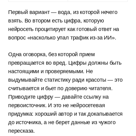
Первый вариант — вода, из которой нечего
взять. Во втором есть цифра, которую
нейросеть процитирует как готовый ответ на
вопрос «насколько упал трафик из-за ИИ».
Одна оговорка, без которой прием
превращается во вред. Цифры должны быть
настоящими и проверяемыми. Не
выдумывайте статистику ради красоты — это
считывается и бьет по доверию читателя.
Приводите цифру — давайте ссылку на
первоисточник. И это не нейросетевая
придумка: хороший автор и так докапывается
до источника, а не берет данные из чужого
пересказа.