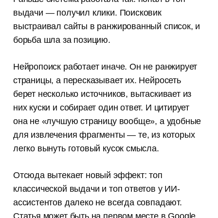
выдачи — получил клики. Поисковик
выстраивал сайты в ранжированный список, и
борьба шла за позицию.
Нейропоиск работает иначе. Он не ранжирует
страницы, а пересказывает их. Нейросеть
берет несколько источников, вытаскивает из
них куски и собирает один ответ. И цитирует
она не «лучшую страницу вообще», а удобные
для извлечения фрагменты — те, из которых
легко вынуть готовый кусок смысла.
Отсюда вытекает новый эффект: топ
классической выдачи и топ ответов у ИИ-
ассистентов далеко не всегда совпадают.
Статья может быть на первом месте в Google