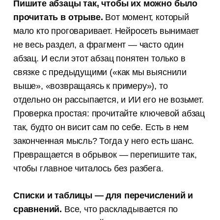
Пишите абзацы так, чтобы их можно было
прочитать в отрыве.
Вот момент, который
мало кто проговаривает. Нейросеть вынимает
не весь раздел, а фрагмент — часто один
абзац. И если этот абзац понятен только в
связке с предыдущими («как мы выяснили
выше», «возвращаясь к примеру»), то
отдельно он рассыпается, и ИИ его не возьмет.
Проверка простая: прочитайте ключевой абзац
так, будто он висит сам по себе. Есть в нем
законченная мысль? Тогда у него есть шанс.
Превращается в обрывок — перепишите так,
чтобы главное читалось без разбега.
Списки и таблицы — для перечислений и
сравнений.
Все, что раскладывается по