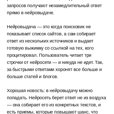
запросов получают незамедлительный ответ
прямо в нейровыдаче.
Нейровыдача — это когда поисковик не
показывает список сайтов, а сам собирает
ответ из нескольких источников и выдает
готовую выжимку со ссылкой на тех, кого
процитировал. Пользователь читает три
строчки от нейросети — и никуда не идет. Так,
за быстрыми ответами хоронят все больше и
больше статей и блогов.
Хорошая новость: в нейровыдачу можно
попадать. Нейросеть берет ответ не из воздуха
— она собирает его из конкретных текстов, и
есть приемы, которые повышают шанс, что