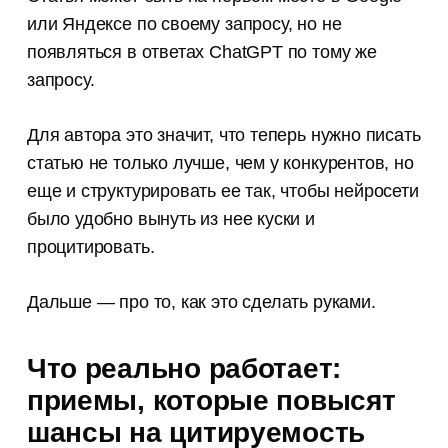
или Яндексе по своему запросу, но не
появляться в ответах ChatGPT по тому же
запросу.
Для автора это значит, что теперь нужно писать
статью не только лучше, чем у конкурентов, но
еще и структурировать ее так, чтобы нейросети
было удобно вынуть из нее куски и
процитировать.
Дальше — про то, как это сделать руками.
Что реально работает:
приемы, которые повысят
шансы на цитируемость