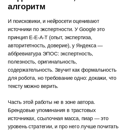
алгоритм
И поисковики, и нейросети оценивают
источники по экспертности. У Google это
принцип E-E-A-T (опыт, экспертиза,
авторитетность, доверие), у Яндекса —
аббревиатура ЭПОС: экспертность,
полезность, оригинальность,
содержательность. Звучит как формальность
для робота, но требование одно: докажи, что
тексту можно верить.
Часть этой работы не в зоне автора.
Брендовые упоминания в трастовых
источниках, ссылочная масса, пиар — это
уровень стратегии, и про него лучше почитать