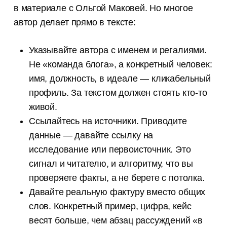
в материале с Ольгой Маковей. Но многое
автор делает прямо в тексте:
Указывайте автора с именем и регалиями.
Не «команда блога», а конкретный человек:
имя, должность, в идеале — кликабельный
профиль. За текстом должен стоять кто-то
живой.
Ссылайтесь на источники. Приводите
данные — давайте ссылку на
исследование или первоисточник. Это
сигнал и читателю, и алгоритму, что вы
проверяете факты, а не берете с потолка.
Давайте реальную фактуру вместо общих
слов. Конкретный пример, цифра, кейс
весят больше, чем абзац рассуждений «в