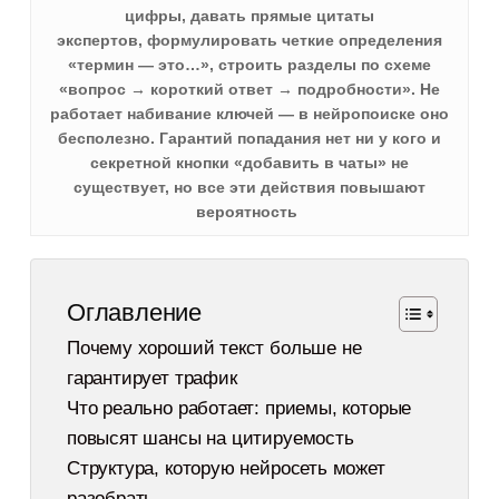
цифры, давать прямые цитаты
экспертов, формулировать четкие определения
«термин — это…», строить разделы по схеме
«вопрос → короткий ответ → подробности». Не
работает набивание ключей — в нейропоиске оно
бесполезно. Гарантий попадания нет ни у кого и
секретной кнопки «добавить в чаты» не
существует, но все эти действия повышают
вероятность
Оглавление
Почему хороший текст больше не
гарантирует трафик
Что реально работает: приемы, которые
повысят шансы на цитируемость
Структура, которую нейросеть может
разобрать