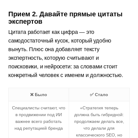
Прием 2. Давайте прямые цитаты
экспертов
Цитата работает как цифра — это
самодостаточный кусок, который удобно
вынуть. Плюс она добавляет тексту
экспертность, которую считывают и
поисковики, и нейросети: за словами стоит
конкретный человек с именем и должностью.
❌ Было
✅ Стало
Специалисты считают, что
«Стратегия теперь
в продвижении под ИИ
должна быть гибридной:
важнее всего работать
продолжаем делать все,
над репутацией бренда
что делали для
классического SEO, но