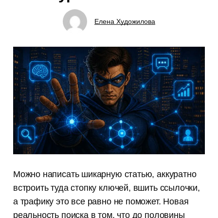
Елена Художилова
Можно написать шикарную статью, аккуратно
встроить туда стопку ключей, вшить ссылочки,
а трафику это все равно не поможет. Новая
реальность поиска в том, что до половины