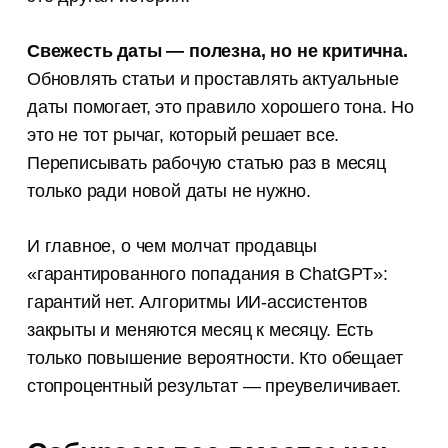
Свежесть даты — полезна, но не критична.
Обновлять статьи и проставлять актуальные
даты помогает, это правило хорошего тона. Но
это не тот рычаг, который решает все.
Переписывать рабочую статью раз в месяц
только ради новой даты не нужно.
И главное, о чем молчат продавцы
«гарантированного попадания в ChatGPT»:
гарантий нет. Алгоритмы ИИ-ассистентов
закрыты и меняются месяц к месяцу. Есть
только повышение вероятности. Кто обещает
стопроцентный результат — преувеличивает.