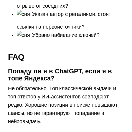
отрыве от соседних?
Указан автор с регалиями, стоят
ссылки на первоисточники?
Убрано набивание ключей?
FAQ
Попаду ли я в ChatGPT, если я в
топе Яндекса?
Не обязательно. Топ классической выдачи и
топ ответов у ИИ-ассистентов совпадают
редко. Хорошие позиции в поиске повышают
шансы, но не гарантируют попадание в
нейровыдачу.