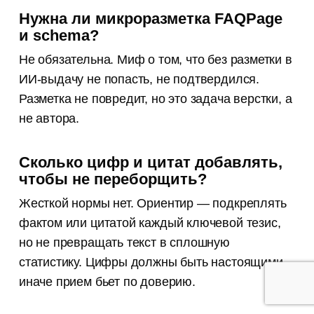
Нужна ли микроразметка FAQPage
и schema?
Не обязательна. Миф о том, что без разметки в
ИИ-выдачу не попасть, не подтвердился.
Разметка не повредит, но это задача верстки, а
не автора.
Сколько цифр и цитат добавлять,
чтобы не переборщить?
Жесткой нормы нет. Ориентир — подкреплять
фактом или цитатой каждый ключевой тезис,
но не превращать текст в сплошную
статистику. Цифры должны быть настоящими,
иначе прием бьет по доверию.