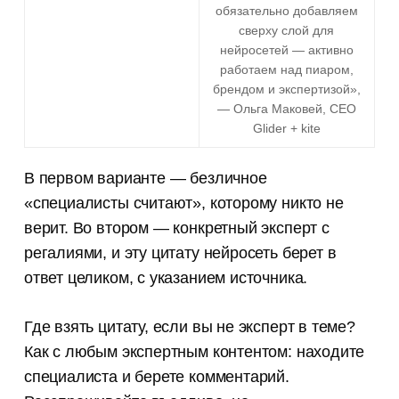
обязательно добавляем
сверху слой для
нейросетей — активно
работаем над пиаром,
брендом и экспертизой»,
— Ольга Маковей, CEO
Glider + kite
В первом варианте — безличное
«специалисты считают», которому никто не
верит. Во втором — конкретный эксперт с
регалиями, и эту цитату нейросеть берет в
ответ целиком, с указанием источника.
Где взять цитату, если вы не эксперт в теме?
Как с любым экспертным контентом: находите
специалиста и берете комментарий.