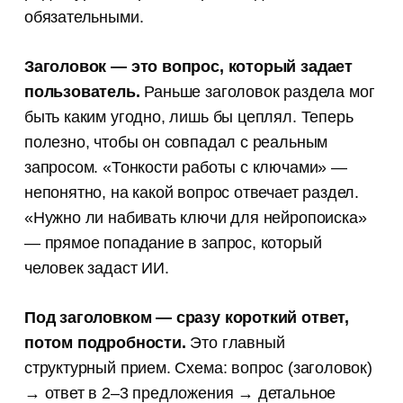
обязательными.
Заголовок — это вопрос, который задает
пользователь.
Раньше заголовок раздела мог
быть каким угодно, лишь бы цеплял. Теперь
полезно, чтобы он совпадал с реальным
запросом. «Тонкости работы с ключами» —
непонятно, на какой вопрос отвечает раздел.
«Нужно ли набивать ключи для нейропоиска»
— прямое попадание в запрос, который
человек задаст ИИ.
Под заголовком — сразу короткий ответ,
потом подробности.
Это главный
структурный прием. Схема: вопрос (заголовок)
→ ответ в 2–3 предложения → детальное