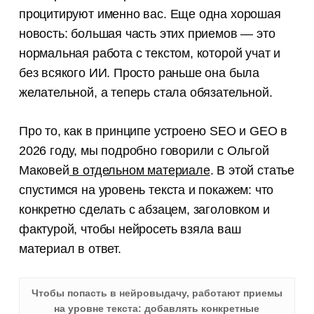
процитируют именно вас. Еще одна хорошая
новость: большая часть этих приемов — это
нормальная работа с текстом, которой учат и
без всякого ИИ. Просто раньше она была
желательной, а теперь стала обязательной.
Про то, как в принципе устроено SEO и GEO в
2026 году, мы подробно говорили с Ольгой
Маковей
в отдельном материале
. В этой статье
спустимся на уровень текста и покажем: что
конкретно сделать с абзацем, заголовком и
фактурой, чтобы нейросеть взяла ваш
материал в ответ.
Чтобы попасть в нейровыдачу, работают приемы
на уровне текста: добавлять конкретные