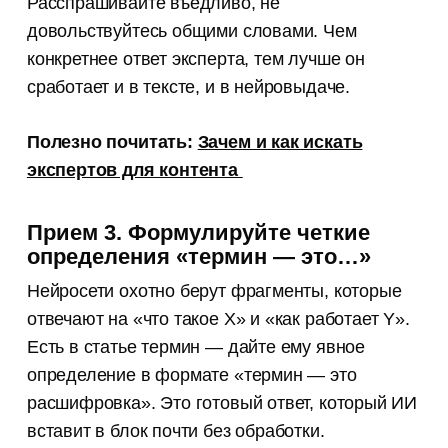
Расспрашивайте въедливо, не
довольствуйтесь общими словами. Чем
конкретнее ответ эксперта, тем лучше он
сработает и в тексте, и в нейровыдаче.
Полезно почитать:
Зачем и как искать
экспертов для контента
Прием 3. Формулируйте четкие
определения «термин — это…»
Нейросети охотно берут фрагменты, которые
отвечают на «что такое X» и «как работает Y».
Есть в статье термин — дайте ему явное
определение в формате «термин — это
расшифровка». Это готовый ответ, который ИИ
вставит в блок почти без обработки.