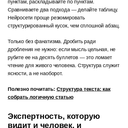
пунктам, раскладывайте по пунктам.
Сравниваете два подхода — делайте таблицу.
Нейросети проще резюмировать
структурированный кусок, чем сплошной абзац.
Только без фанатизма. Дробить ради
дробления не нужно: если мысль цельная, не
рубите ее на десять буллетов — это ломает
чтение для живого человека. Структура служит
ясности, а не наоборот.
Полезно почитать:
Структура текста: как
собрать логичную статью
Экспертность, которую
видит и человек, и