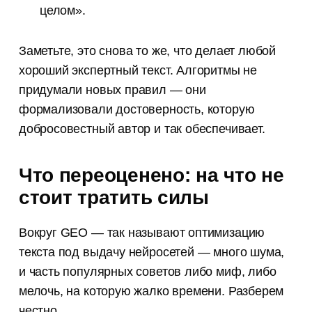
целом».
Заметьте, это снова то же, что делает любой
хороший экспертный текст. Алгоритмы не
придумали новых правил — они
формализовали достоверность, которую
добросовестный автор и так обеспечивает.
Что переоценено: на что не
стоит тратить силы
Вокруг GEO — так называют оптимизацию
текста под выдачу нейросетей — много шума,
и часть популярных советов либо миф, либо
мелочь, на которую жалко времени. Разберем
честно.