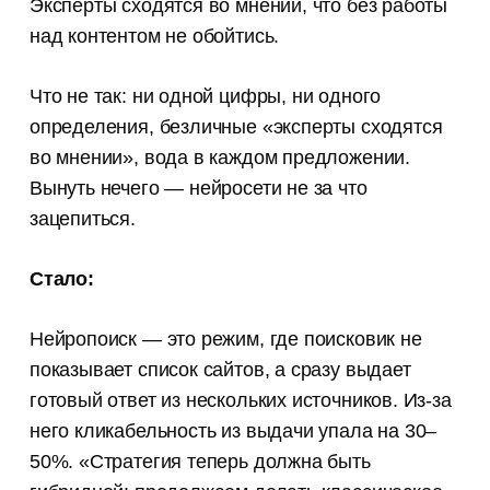
Эксперты сходятся во мнении, что без работы
над контентом не обойтись.
Что не так: ни одной цифры, ни одного
определения, безличные «эксперты сходятся
во мнении», вода в каждом предложении.
Вынуть нечего — нейросети не за что
зацепиться.
Стало:
Нейропоиск — это режим, где поисковик не
показывает список сайтов, а сразу выдает
готовый ответ из нескольких источников. Из-за
него кликабельность из выдачи упала на 30–
50%. «Стратегия теперь должна быть