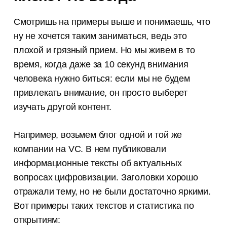
Смотришь на примеры выше и понимаешь, что
ну не хочется таким заниматься, ведь это
плохой и грязный прием. Но мы живем в то
время, когда даже за 10 секунд внимания
человека нужно биться: если мы не будем
привлекать внимание, он просто выберет
изучать другой контент.
Например, возьмем блог одной и той же
компании на VC. В нем публиковали
информационные тексты об актуальных
вопросах цифровизации. Заголовки хорошо
отражали тему, но не были достаточно яркими.
Вот примеры таких текстов и статистика по
открытиям: