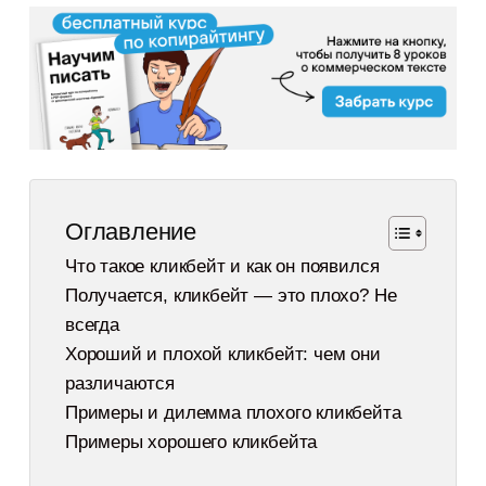
Оглавление
Что такое кликбейт и как он появился
Получается, кликбейт — это плохо? Не
всегда
Хороший и плохой кликбейт: чем они
различаются
Примеры и дилемма плохого кликбейта
Примеры хорошего кликбейта