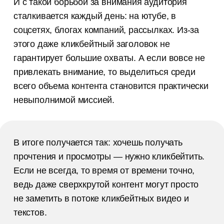
И с такой борьбой за внимания аудитория
сталкивается каждый день: на ютубе, в
соцсетях, блогах компаний, рассылках. Из-за
этого даже кликбейтный заголовок не
гарантирует большие охваты. А если вовсе не
привлекать внимание, то выделиться среди
всего объема контента становится практически
невыполнимой миссией.
В итоге получается так: хочешь получать
прочтения и просмотры — нужно кликбейтить.
Если не всегда, то время от времени точно,
ведь даже сверхкрутой контент могут просто
не заметить в потоке кликбейтных видео и
текстов.