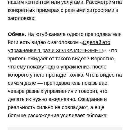
нашим контентом или услугами. Рассмотрим на
конкретных примерах с разными хитростями в
заголовках:
Обман.
На ютуб-канале одного преподавателя
йоги есть видео с заголовком «
Сделай это
упражнение 1 раз и ХОЛКА ИСЧЕЗНЕТ!
». Что
зритель ожидает от такого видео? Вероятно,
что ему покажут одно упражнение, после
которого у него пропадет холка. Что в видео на
самом деле — преподаватель показывает
четыре разных упражнения и говорит, что
делать их нужно ежедневно. Ожидание и
реальность сильно не совпадают, а еще
больше расхождение усиливает обложка: