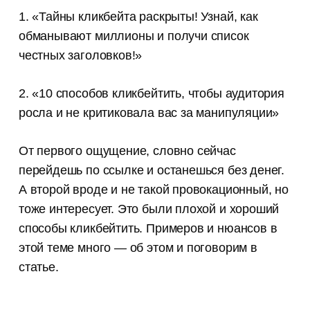
1. «Тайны кликбейта раскрыты! Узнай, как
обманывают миллионы и получи список
честных заголовков!»
2. «10 способов кликбейтить, чтобы аудитория
росла и не критиковала вас за манипуляции»
От первого ощущение, словно сейчас
перейдешь по ссылке и останешься без денег.
А второй вроде и не такой провокационный, но
тоже интересует. Это были плохой и хороший
способы кликбейтить. Примеров и нюансов в
этой теме много — об этом и поговорим в
статье.