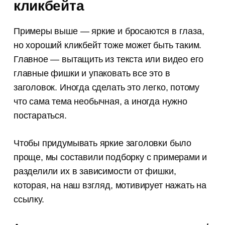
кликбейта
Примеры выше — яркие и бросаются в глаза,
но хороший кликбейт тоже может быть таким.
Главное — вытащить из текста или видео его
главные фишки и упаковать все это в
заголовок. Иногда сделать это легко, потому
что сама тема необычная, а иногда нужно
постараться.
Чтобы придумывать яркие заголовки было
проще, мы составили подборку с примерами и
разделили их в зависимости от фишки,
которая, на наш взгляд, мотивирует нажать на
ссылку.