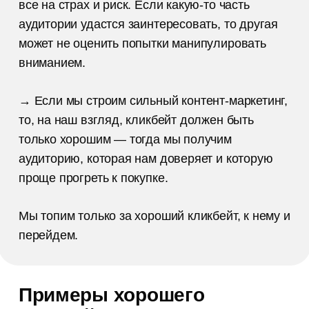
все на страх и риск. Если какую-то часть
аудитории удастся заинтересовать, то другая
может не оценить попытки манипулировать
вниманием.
→ Если мы строим сильный контент-маркетинг,
то, на наш взгляд, кликбейт должен быть
только хорошим — тогда мы получим
аудиторию, которая нам доверяет и которую
проще прогреть к покупке.
Мы топим только за хороший кликбейт, к нему и
перейдем.
Примеры хорошего