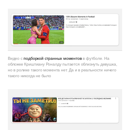
Видео с
подборкой странных моментов
в футболе. На
обложке Криштиану Роналду пытается облизнуть девушка,
но в ролике такого момента нет. Да и в реальности ничего
такого никогда не было