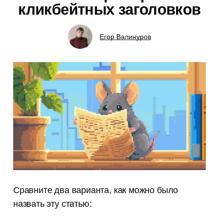
кликбейтных заголовков
Егор Валинуров
Сравните два варианта, как можно было
назвать эту статью: