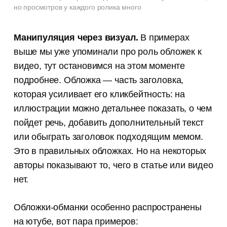
но просмотров у каждого ролика много
Манипуляция через визуал.
В примерах
выше мы уже упоминали про роль обложек к
видео, тут остановимся на этом моменте
подробнее. Обложка — часть заголовка,
которая усиливает его кликбейтность: на
иллюстрации можно детальнее показать, о чем
пойдет речь, добавить дополнительный текст
или обыграть заголовок подходящим мемом.
Это в правильных обложках. Но на некоторых
авторы показывают то, чего в статье или видео
нет.
Обложки-обманки особенно распространены
на ютубе, вот пара примеров: