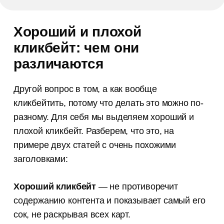
Хороший и плохой
кликбейт: чем они
различаются
Другой вопрос в том, а как вообще
кликбейтить, потому что делать это можно по-
разному. Для себя мы выделяем хороший и
плохой кликбейт. Разберем, что это, на
примере двух статей с очень похожими
заголовками:
Хороший кликбейт
— не противоречит
содержанию контента и показывает самый его
сок, не раскрывая всех карт.