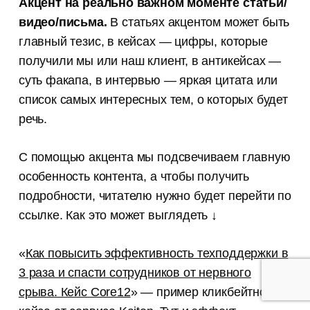
Акцент на реально важном моменте статьи/
видео/письма.
В статьях акцентом может быть
главный тезис, в кейсах — цифры, которые
получили мы или наш клиент, в антикейсах —
суть факапа, в интервью — яркая цитата или
список самых интересных тем, о которых будет
речь.
С помощью акцента мы подсвечиваем главную
особенность контента, а чтобы получить
подробности, читателю нужно будет перейти по
ссылке. Как это может выглядеть ↓
«
Как повысить эффективность техподдержки в
3 раза и спасти сотрудников от нервного
срыва. Кейс Core12
» — пример кликбейтного