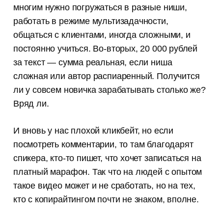
многим нужно погружаться в разные ниши,
работать в режиме мультизадачности,
общаться с клиентами, иногда сложными, и
постоянно учиться. Во-вторых, 20 000 рублей
за текст — сумма реальная, если ниша
сложная или автор распиаренный. Получится
ли у совсем новичка зарабатывать столько же?
Вряд ли.
И вновь у нас плохой кликбейт, но если
посмотреть комментарии, то там благодарят
спикера, кто-то пишет, что хочет записаться на
платный марафон. Так что на людей с опытом
такое видео может и не сработать, но на тех,
кто с копирайтингом почти не знаком, вполне.