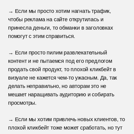
→ Если мы просто хотим нагнать трафик,
чтобы реклама на сайте открутилась и
принесла деньги, то обманки в заголовках
помогут с этим справиться.
→ Если просто пилим развлекательный
контент и не пытаемся под его предлогом
продать свой продукт, то плохой кликбейт в
визуале не кажется чем-то ужасным. Да, так
делать неправильно, но авторам это не
мешает наращивать аудиторию и собирать
просмотры.
→ Если мы хотим привлечь новых клиентов, то
плохой кликбейт тоже может сработать, но тут