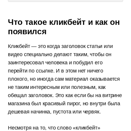
Что такое кликбейт и как он
появился
Кликбейт — это когда заголовок статьи или
видео специально делают таким, чтобы он
заинтересовал человека и побудил его
перейти по ссылке. И в этом нет ничего
плохого, но иногда сам материал оказывается
не таким интересным или полезным, как
обещал заголовок. Это как если бы на витрине
магазина был красивый пирог, но внутри была
дешевая начинка, пустота или червяк.
Несмотря на то, что слово «кликбейт»