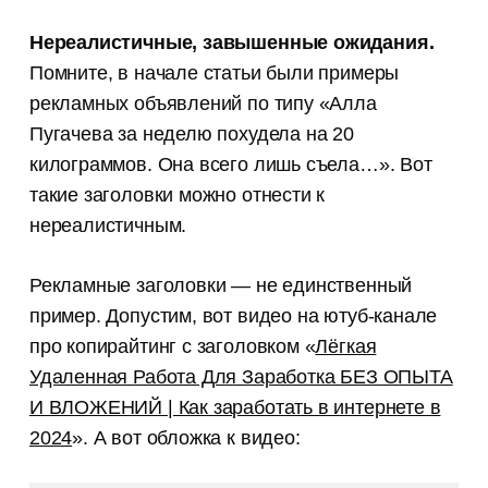
Нереалистичные, завышенные ожидания.
Помните, в начале статьи были примеры
рекламных объявлений по типу «Алла
Пугачева за неделю похудела на 20
килограммов. Она всего лишь съела…». Вот
такие заголовки можно отнести к
нереалистичным.
Рекламные заголовки — не единственный
пример. Допустим, вот видео на ютуб-канале
про копирайтинг с заголовком «
Лёгкая
Удаленная Работа Для Заработка БЕЗ ОПЫТА
И ВЛОЖЕНИЙ | Как заработать в интернете в
2024
». А вот обложка к видео: