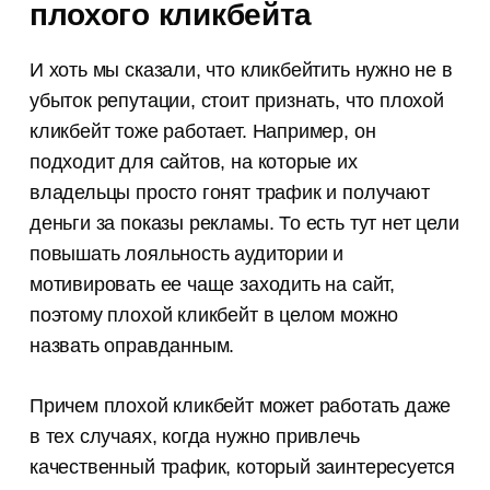
плохого кликбейта
И хоть мы сказали, что кликбейтить нужно не в
убыток репутации, стоит признать, что плохой
кликбейт тоже работает. Например, он
подходит для сайтов, на которые их
владельцы просто гонят трафик и получают
деньги за показы рекламы. То есть тут нет цели
повышать лояльность аудитории и
мотивировать ее чаще заходить на сайт,
поэтому плохой кликбейт в целом можно
назвать оправданным.
Причем плохой кликбейт может работать даже
в тех случаях, когда нужно привлечь
качественный трафик, который заинтересуется