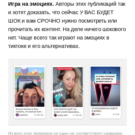
Игра на эмоциях.
Авторы этих публикаций так
и хотят доказать, что сейчас У ВАС БУДЕТ
ШОК и вам СРОЧНО нужно посмотреть или
прочитать их контент. На деле ничего шокового
нет. Чаще всего так играют на эмоциях в
тиктоке и его альтернативах.
Из всех этих примеров ни один не соответствует названию,