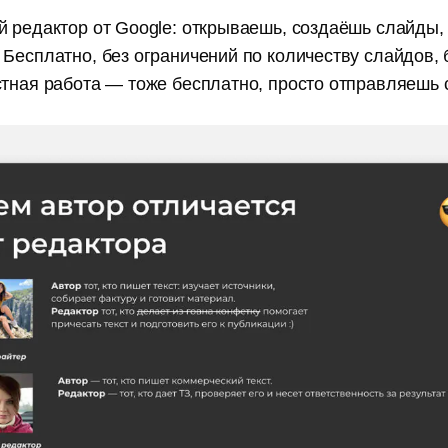
й редактор от Google: открываешь, создаёшь слайды,
Бесплатно, без ограничений по количеству слайдов,
стная работа — тоже бесплатно, просто отправляешь 