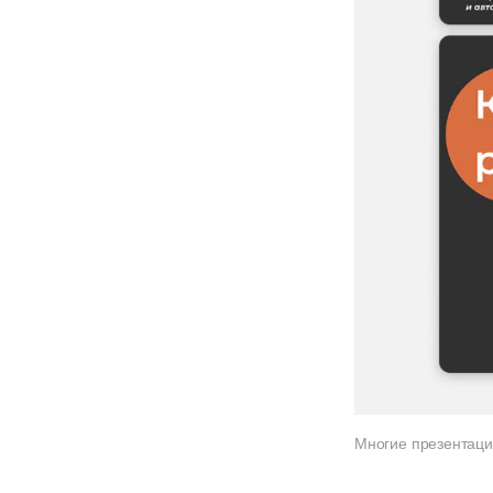
Многие презентаци