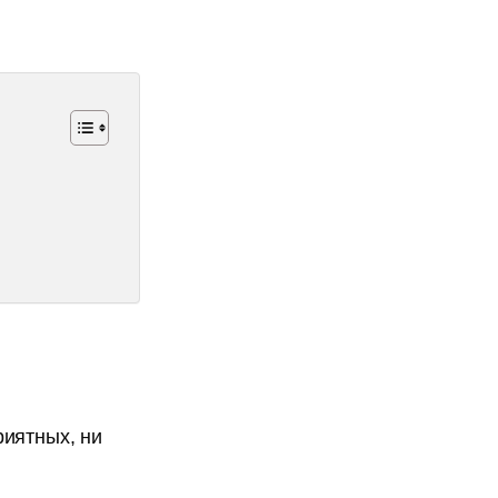
риятных, ни