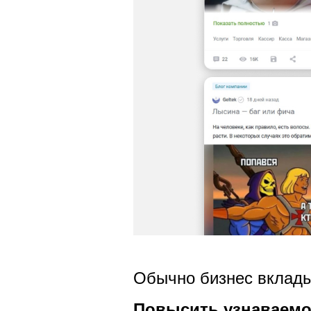
Обычно бизнес вклады
Повысить узнаваемо