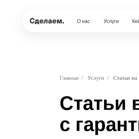
О нас
Услуги
Ке
Главная
/
Услуги
/
Статьи на
Статьи 
с гарант